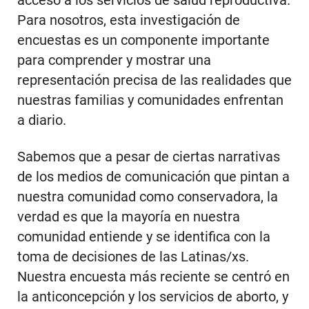
acceso a los servicios de salud reproductiva.
Para nosotros, esta investigación de
encuestas es un componente importante
para comprender y mostrar una
representación precisa de las realidades que
nuestras familias y comunidades enfrentan
a diario.
Sabemos que a pesar de ciertas narrativas
de los medios de comunicación que pintan a
nuestra comunidad como conservadora, la
verdad es que la mayoría en nuestra
comunidad entiende y se identifica con la
toma de decisiones de las Latinas/xs.
Nuestra encuesta más reciente se centró en
la anticoncepción y los servicios de aborto, y