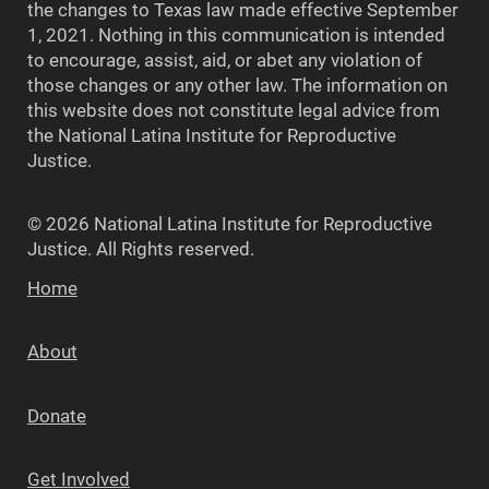
the changes to Texas law made effective September
1, 2021. Nothing in this communication is intended
to encourage, assist, aid, or abet any violation of
those changes or any other law. The information on
this website does not constitute legal advice from
the National Latina Institute for Reproductive
Justice.
© 2026 National Latina Institute for Reproductive
Justice. All Rights reserved.
Home
About
Donate
Get Involved