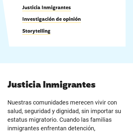
Justicia Inmigrantes
|
Investigación de opinión
|
Storytelling
Justicia Inmigrantes
Nuestras comunidades merecen vivir con
salud, seguridad y dignidad, sin importar su
estatus migratorio. Cuando las familias
inmigrantes enfrentan detención,