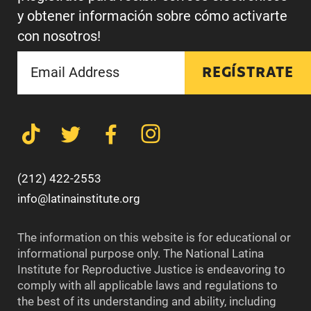
y obtener información sobre cómo activarte
con nosotros!
REGÍSTRATE
(212) 422-2553
info@latinainstitute.org
The information on this website is for educational or
informational purpose only. The National Latina
Institute for Reproductive Justice is endeavoring to
comply with all applicable laws and regulations to
the best of its understanding and ability, including