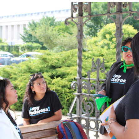
Share your story