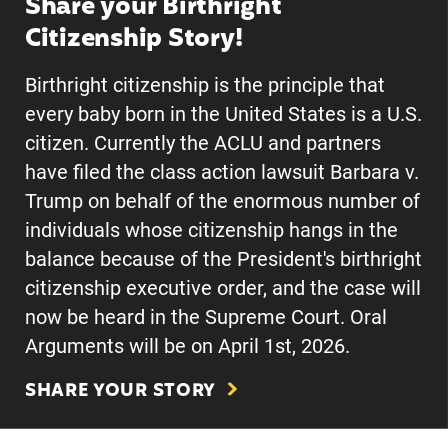
Share your Birthright
Citizenship Story!
Birthright citizenship is the principle that
every baby born in the United States is a U.S.
citizen. Currently the ACLU and partners
have filed the class action lawsuit Barbara v.
Trump on behalf of the enormous number of
individuals whose citizenship hangs in the
balance because of the President's birthright
citizenship executive order, and the case will
now be heard in the Supreme Court. Oral
Arguments will be on April 1st, 2026.
SHARE YOUR STORY