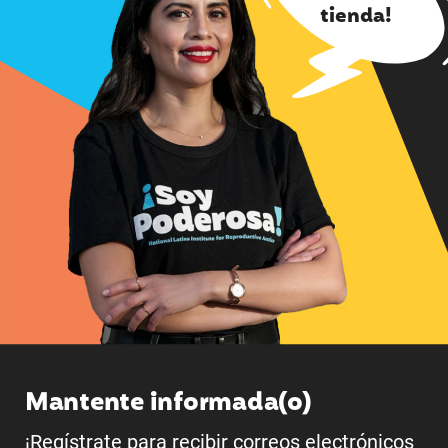
tienda!
Mantente informada(o)
¡Regístrate para recibir correos electrónicos