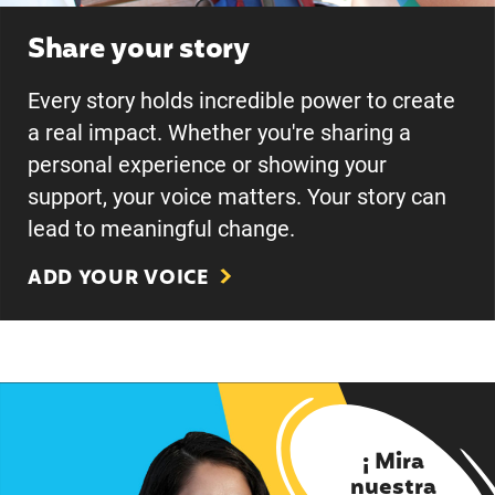
Share your story
Every story holds incredible power to create
a real impact. Whether you're sharing a
personal experience or showing your
support, your voice matters. Your story can
lead to meaningful change.
ADD YOUR VOICE
¡ Mira
nuestra