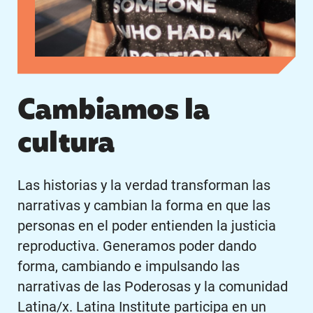
Cambiamos la
cultura
Las historias y la verdad transforman las
narrativas y cambian la forma en que las
personas en el poder entienden la justicia
reproductiva. Generamos poder dando
forma, cambiando e impulsando las
narrativas de las Poderosas y la comunidad
Latina/x. Latina Institute participa en un