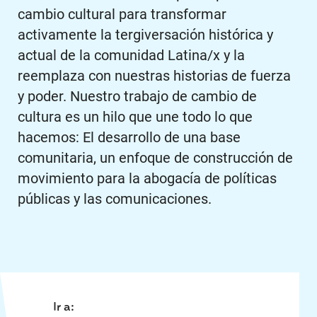
cambio cultural para transformar
activamente la tergiversación histórica y
actual de la comunidad Latina/x y la
reemplaza con nuestras historias de fuerza
y poder. Nuestro trabajo de cambio de
cultura es un hilo que une todo lo que
hacemos: El desarrollo de una base
comunitaria, un enfoque de construcción de
movimiento para la abogacía de políticas
públicas y las comunicaciones.
Ir a: