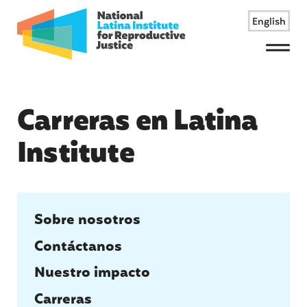
English
Menu
Carreras en Latina
Institute
Sobre nosotros
Contáctanos
Nuestro impacto
Carreras