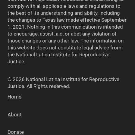
comply with all applicable laws and regulations to
the best of its understanding and ability, including
the changes to Texas law made effective September
1, 2021. Nothing in this communication is intended
to encourage, assist, aid, or abet any violation of
those changes or any other law. The information on
this website does not constitute legal advice from
the National Latina Institute for Reproductive
Justice.
© 2026 National Latina Institute for Reproductive
Justice. All Rights reserved.
Home
About
Donate