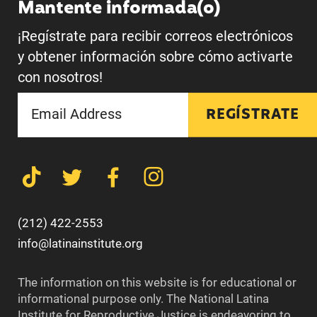
Mantente informada(o)
¡Regístrate para recibir correos electrónicos
y obtener información sobre cómo activarte
con nosotros!
REGÍSTRATE
(212) 422-2553
info@latinainstitute.org
The information on this website is for educational or
informational purpose only. The National Latina
Institute for Reproductive Justice is endeavoring to