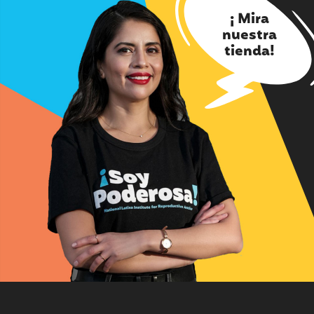
¡ Mira
nuestra
tienda!