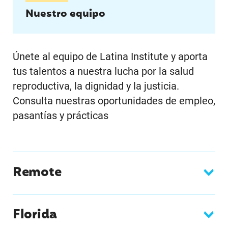
Nuestro equipo
Únete al equipo de Latina Institute y aporta
tus talentos a nuestra lucha por la salud
reproductiva, la dignidad y la justicia.
Consulta nuestras oportunidades de empleo,
pasantías y prácticas
Remote
Florida