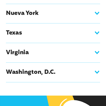
Nueva York
Texas
Virginia
Washington, D.C.