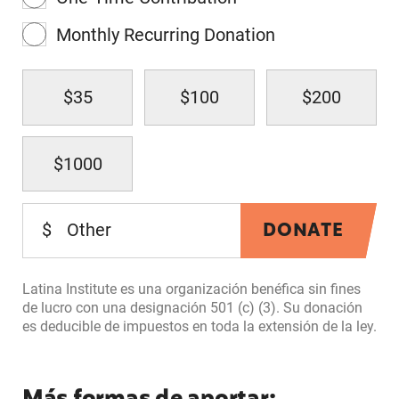
Monthly Recurring Donation
$35
$100
$200
$1000
DONATE
$
Latina Institute es una organización benéfica sin fines
de lucro con una designación 501 (c) (3). Su donación
es deducible de impuestos en toda la extensión de la ley.