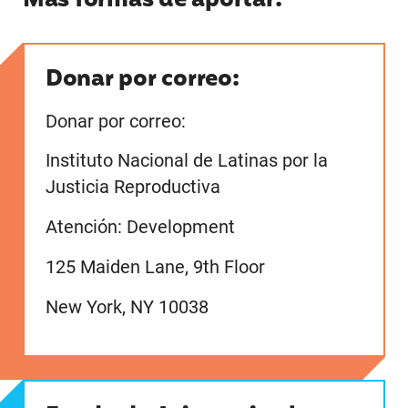
Más formas de aportar:
Donar por correo:
Donar por correo:
Instituto Nacional de Latinas por la
Justicia Reproductiva
Atención: Development
125 Maiden Lane, 9th Floor
New York, NY 10038