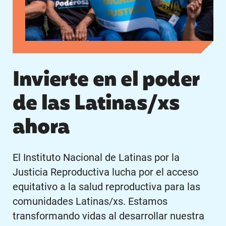
Invierte en el poder
de las Latinas/xs
ahora
El Instituto Nacional de Latinas por la
Justicia Reproductiva lucha por el acceso
equitativo a la salud reproductiva para las
comunidades Latinas/xs. Estamos
transformando vidas al desarrollar nuestra