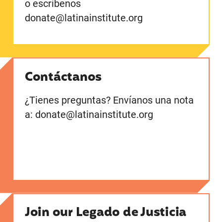
o escríbenos
donate@latinainstitute.org
Contáctanos
¿Tienes preguntas? Envíanos una nota
a: donate@latinainstitute.org
Join our Legado de Justicia