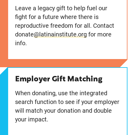
Leave a legacy gift to help fuel our
fight for a future where there is
reproductive freedom for all. Contact
donate
@latinainstitute.org
for more
info.
Employer Gift Matching
When donating, use the integrated
search function to see if your employer
will match your donation and double
your impact.