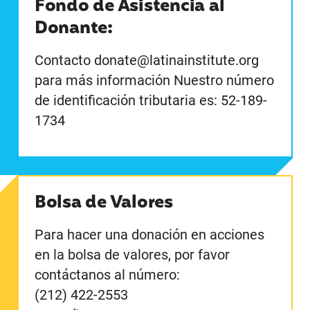
Fondo de Asistencia al
Donante:
Contacto donate@latinainstitute.org
para más información Nuestro número
de identificación tributaria es: 52-189-
1734
Bolsa de Valores
Para hacer una donación en acciones
en la bolsa de valores, por favor
contáctanos al número:
(212) 422-2553