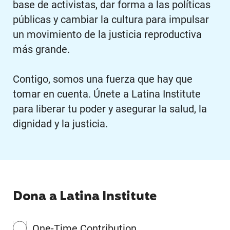
base de activistas, dar forma a las políticas
públicas y cambiar la cultura para impulsar
un movimiento de la justicia reproductiva
más grande.
Contigo, somos una fuerza que hay que
tomar en cuenta. Únete a Latina Institute
para liberar tu poder y asegurar la salud, la
dignidad y la justicia.
Dona a Latina Institute
One-Time Contribution