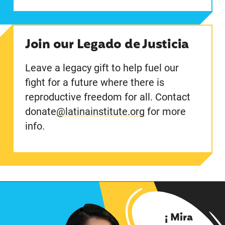
Join our Legado de Justicia
Leave a legacy gift to help fuel our
fight for a future where there is
reproductive freedom for all. Contact
donate
@latinainstitute.org
for more
info.
¡ Mira