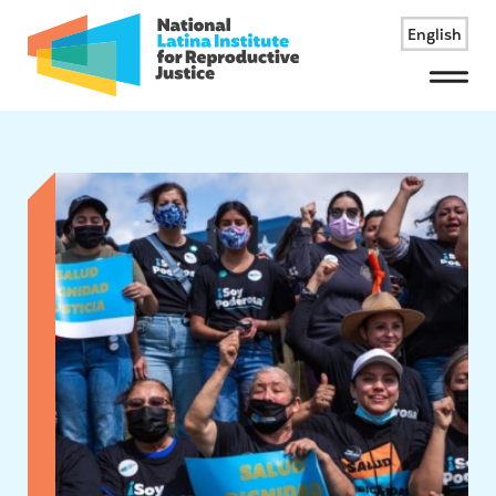
English
Menu