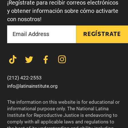
¡Regístrate para recibir correos electrónicos
y obtener información sobre cómo activarte
con nosotros!
REGÍSTRATE
(212) 422-2553
info@latinainstitute.org
The information on this website is for educational or
informational purpose only. The National Latina
Institute for Reproductive Justice is endeavoring to
comply with all applicable laws and regulations to