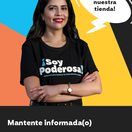
nuestra
tienda!
Mantente informada(o)