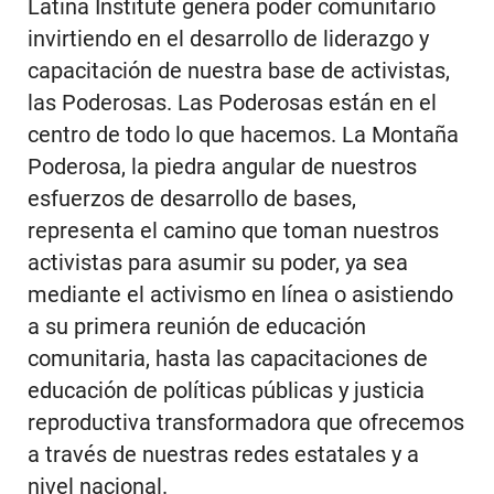
Latina Institute genera poder comunitario
invirtiendo en el desarrollo de liderazgo y
capacitación de nuestra base de activistas,
las Poderosas. Las Poderosas están en el
centro de todo lo que hacemos. La Montaña
Poderosa, la piedra angular de nuestros
esfuerzos de desarrollo de bases,
representa el camino que toman nuestros
activistas para asumir su poder, ya sea
mediante el activismo en línea o asistiendo
a su primera reunión de educación
comunitaria, hasta las capacitaciones de
educación de políticas públicas y justicia
reproductiva transformadora que ofrecemos
a través de nuestras redes estatales y a
nivel nacional.