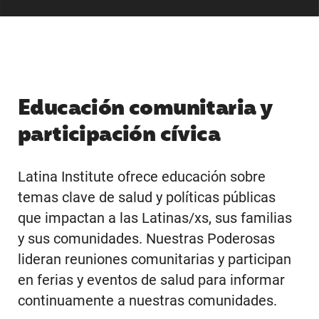
Educación comunitaria y
participación cívica
Latina Institute ofrece educación sobre
temas clave de salud y políticas públicas
que impactan a las Latinas/xs, sus familias
y sus comunidades. Nuestras Poderosas
lideran reuniones comunitarias y participan
en ferias y eventos de salud para informar
continuamente a nuestras comunidades.