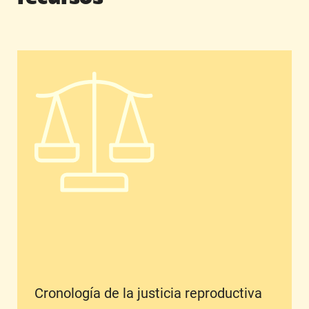
Cronología de la justicia reproductiva
Cronología de la justicia reproductiva