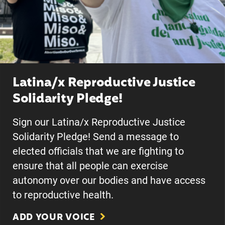
Latina/x Reproductive Justice
Solidarity Pledge!
Sign our Latina/x Reproductive Justice
Solidarity Pledge! Send a message to
elected officials that we are fighting to
ensure that all people can exercise
autonomy over our bodies and have access
to reproductive health.
ADD YOUR VOICE