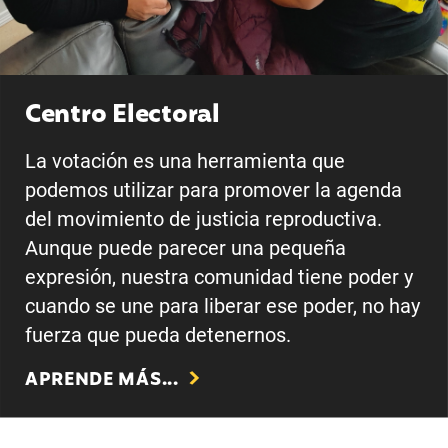
Centro Electoral
La votación es una herramienta que
podemos utilizar para promover la agenda
del movimiento de justicia reproductiva.
Aunque puede parecer una pequeña
expresión, nuestra comunidad tiene poder y
cuando se une para liberar ese poder, no hay
fuerza que pueda detenernos.
APRENDE MÁS...