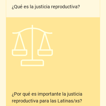
¿Qué es la justicia reproductiva?
¿Por qué es importante la justicia reproductiva 
¿Por qué es importante la justicia
reproductiva para las Latinas/xs?