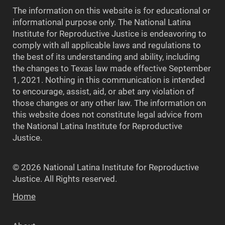
The information on this website is for educational or
informational purpose only. The National Latina
Institute for Reproductive Justice is endeavoring to
comply with all applicable laws and regulations to
the best of its understanding and ability, including
the changes to Texas law made effective September
1, 2021. Nothing in this communication is intended
to encourage, assist, aid, or abet any violation of
those changes or any other law. The information on
this website does not constitute legal advice from
the National Latina Institute for Reproductive
Justice.
© 2026 National Latina Institute for Reproductive
Justice. All Rights reserved.
Home