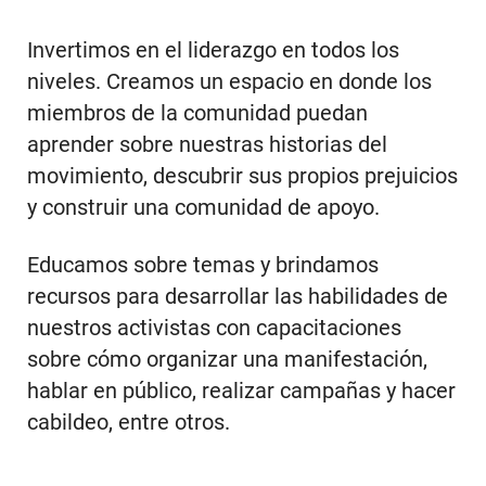
Invertimos en el liderazgo en todos los
niveles. Creamos un espacio en donde los
miembros de la comunidad puedan
aprender sobre nuestras historias del
movimiento, descubrir sus propios prejuicios
y construir una comunidad de apoyo.
Educamos sobre temas y brindamos
recursos para desarrollar las habilidades de
nuestros activistas con capacitaciones
sobre cómo organizar una manifestación,
hablar en público, realizar campañas y hacer
cabildeo, entre otros.