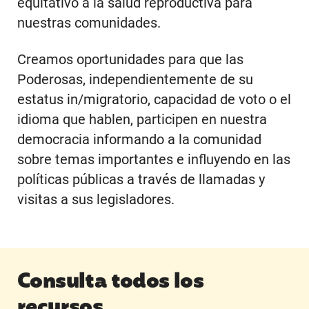
equitativo a la salud reproductiva para
nuestras comunidades.
Creamos oportunidades para que las
Poderosas, independientemente de su
estatus in/migratorio, capacidad de voto o el
idioma que hablen, participen en nuestra
democracia informando a la comunidad
sobre temas importantes e influyendo en las
políticas públicas a través de llamadas y
visitas a sus legisladores.
Consulta todos los
recursos