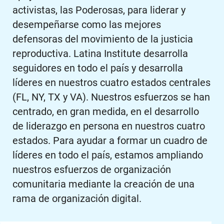
activistas, las Poderosas, para liderar y
desempeñarse como las mejores
defensoras del movimiento de la justicia
reproductiva. Latina Institute desarrolla
seguidores en todo el país y desarrolla
líderes en nuestros cuatro estados centrales
(FL, NY, TX y VA). Nuestros esfuerzos se han
centrado, en gran medida, en el desarrollo
de liderazgo en persona en nuestros cuatro
estados. Para ayudar a formar un cuadro de
líderes en todo el país, estamos ampliando
nuestros esfuerzos de organización
comunitaria mediante la creación de una
rama de organización digital.