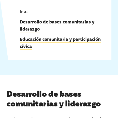
Ir a:
Desarrollo de bases comunitarias y
liderazgo
|
Educación comunitaria y participación
cívica
Desarrollo de bases
comunitarias y liderazgo