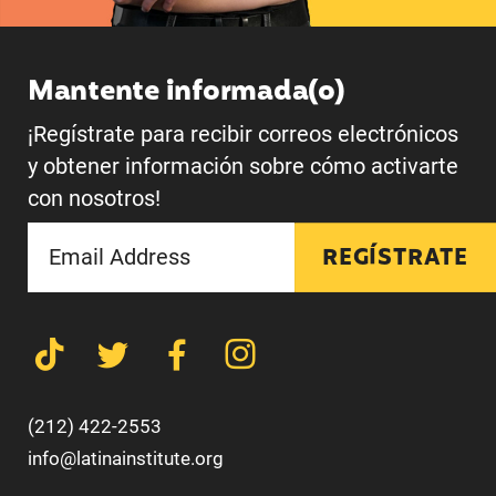
Mantente informada(o)
¡Regístrate para recibir correos electrónicos
y obtener información sobre cómo activarte
con nosotros!
REGÍSTRATE
(212) 422-2553
info@latinainstitute.org