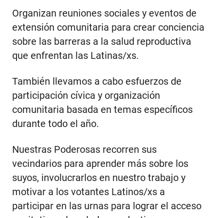
Organizan reuniones sociales y eventos de
extensión comunitaria para crear conciencia
sobre las barreras a la salud reproductiva
que enfrentan las Latinas/xs.
También llevamos a cabo esfuerzos de
participación cívica y organización
comunitaria basada en temas específicos
durante todo el año.
Nuestras Poderosas recorren sus
vecindarios para aprender más sobre los
suyos, involucrarlos en nuestro trabajo y
motivar a los votantes Latinos/xs a
participar en las urnas para lograr el acceso