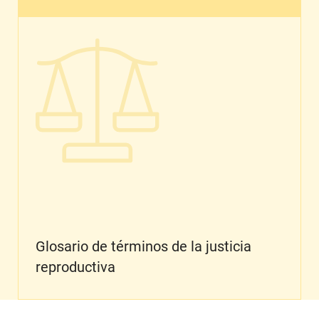
Glosario de términos de la justicia reproductiva
Glosario de términos de la justicia
reproductiva