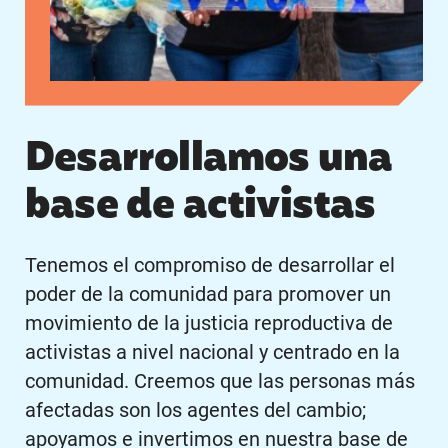
Desarrollamos una
base de activistas
Tenemos el compromiso de desarrollar el
poder de la comunidad para promover un
movimiento de la justicia reproductiva de
activistas a nivel nacional y centrado en la
comunidad. Creemos que las personas más
afectadas son los agentes del cambio;
apoyamos e invertimos en nuestra base de