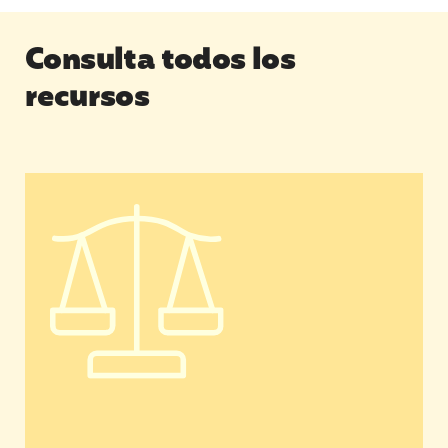
Consulta todos los
recursos
¿Qué es la construcción de movimientos sociale