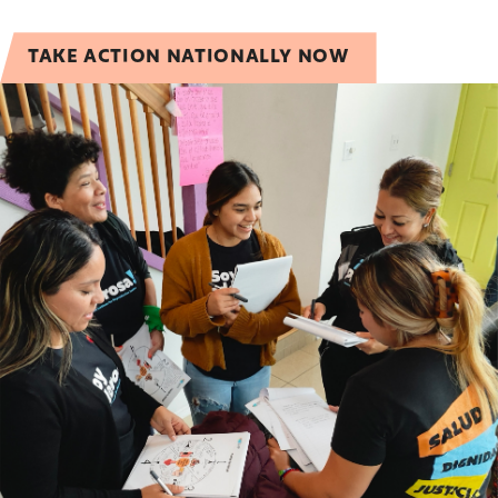
TAKE ACTION NATIONALLY NOW
Centro Electoral