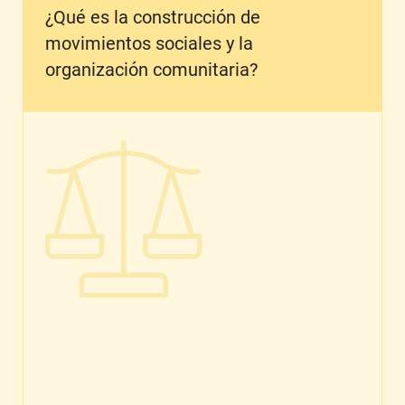
¿Qué es la construcción de
movimientos sociales y la
organización comunitaria?
¿Qué es la justicia reproductiva?