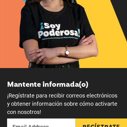
Mantente informada(o)
¡Regístrate para recibir correos electrónicos
y obtener información sobre cómo activarte
con nosotros!