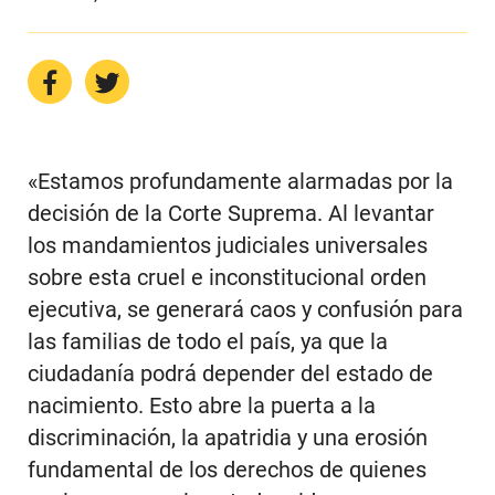
«Estamos profundamente alarmadas por la
decisión de la Corte Suprema. Al levantar
los mandamientos judiciales universales
sobre esta cruel e inconstitucional orden
ejecutiva, se generará caos y confusión para
las familias de todo el país, ya que la
ciudadanía podrá depender del estado de
nacimiento. Esto abre la puerta a la
discriminación, la apatridia y una erosión
fundamental de los derechos de quienes