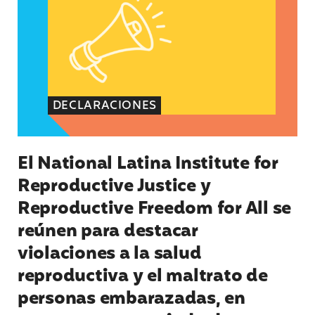
DECLARACIONES
El National Latina Institute for
Reproductive Justice y
Reproductive Freedom for All se
reúnen para destacar
violaciones a la salud
reproductiva y el maltrato de
personas embarazadas, en