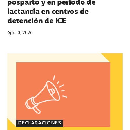
posparto y en periodo de
lactancia en centros de
detención de ICE
April 3, 2026
Declaración de Lupe M. Rodríguez, directora eje
DECLARACIONES