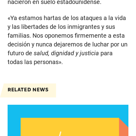
nacieron en suelo estadounidense.
«Ya estamos hartas de los ataques a la vida
y las libertades de los inmigrantes y sus
familias. Nos oponemos firmemente a esta
decisión y nunca dejaremos de luchar por un
futuro de
salud, dignidad y justicia
para
todas las personas».
RELATED NEWS
El National Latina Institute for Reproductive J