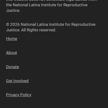
the National Latina Institute for Reproductive
Justice.
© 2026 National Latina Institute for Reproductive
Justice. All Rights reserved.
Home
About
Donate
Get Involved
Privacy Policy