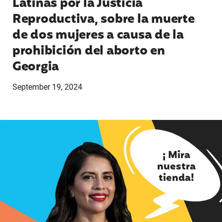
Latinas por la Justicia
Reproductiva, sobre la muerte
de dos mujeres a causa de la
prohibición del aborto en
Georgia
September 19, 2024
¡ Mira
nuestra
tienda!