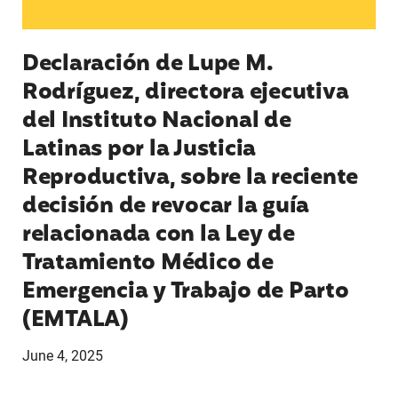
Declaración de Lupe M.
Rodríguez, directora ejecutiva
del Instituto Nacional de
Latinas por la Justicia
Reproductiva, sobre la reciente
decisión de revocar la guía
relacionada con la Ley de
Tratamiento Médico de
Emergencia y Trabajo de Parto
(EMTALA)
June 4, 2025