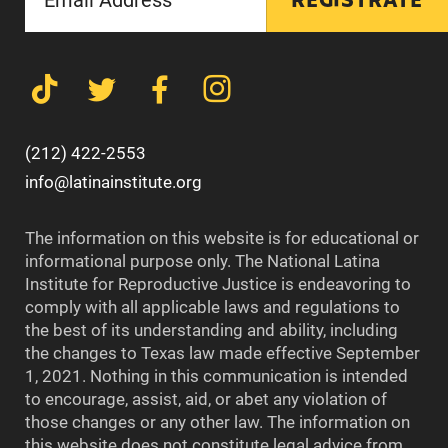
REGÍSTRATE
(212) 422-2553
info@latinainstitute.org
The information on this website is for educational or
informational purpose only. The National Latina
Institute for Reproductive Justice is endeavoring to
comply with all applicable laws and regulations to
the best of its understanding and ability, including
the changes to Texas law made effective September
1, 2021. Nothing in this communication is intended
to encourage, assist, aid, or abet any violation of
those changes or any other law. The information on
this website does not constitute legal advice from