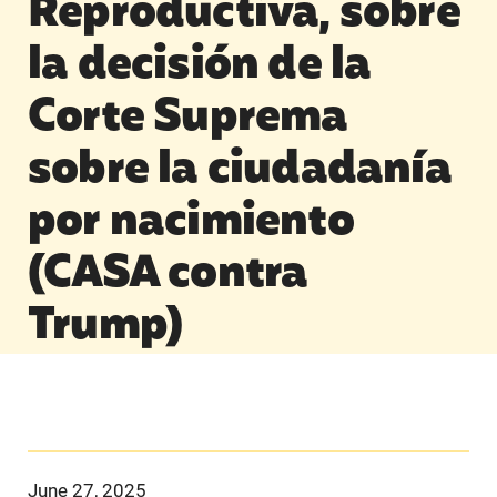
Reproductiva, sobre
la decisión de la
Corte Suprema
sobre la ciudadanía
por nacimiento
(CASA contra
Trump)
June 27, 2025