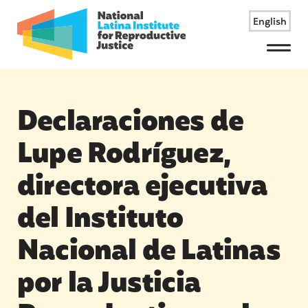
English
Menu
Declaraciones de
Lupe Rodríguez,
directora ejecutiva
del Instituto
Nacional de Latinas
por la Justicia