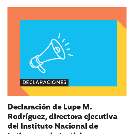
Declaración de Lupe M. Rodríguez, directora eje
DECLARACIONES
Declaración de Lupe M.
Rodríguez, directora ejecutiva
del Instituto Nacional de