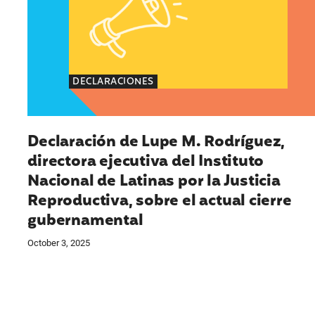
DECLARACIONES
Declaración de Lupe M. Rodríguez,
directora ejecutiva del Instituto
Nacional de Latinas por la Justicia
Reproductiva, sobre el actual cierre
gubernamental
October 3, 2025