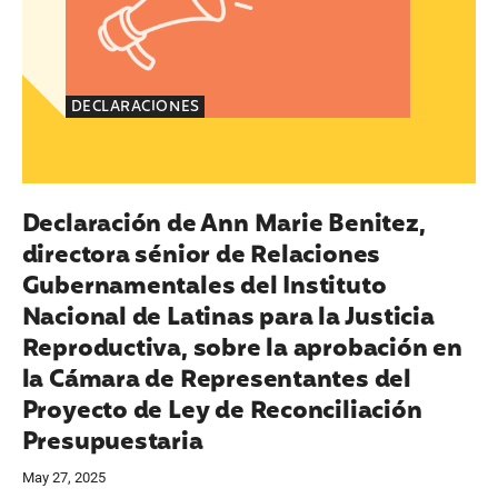
DECLARACIONES
Declaración de Ann Marie Benitez,
directora sénior de Relaciones
Gubernamentales del Instituto
Nacional de Latinas para la Justicia
Reproductiva, sobre la aprobación en
la Cámara de Representantes del
Proyecto de Ley de Reconciliación
Presupuestaria
May 27, 2025