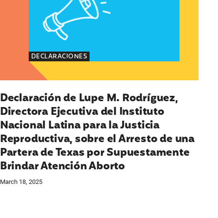
DECLARACIONES
Declaración de Lupe M. Rodríguez,
Directora Ejecutiva del Instituto
Nacional Latina para la Justicia
Reproductiva, sobre el Arresto de una
Partera de Texas por Supuestamente
Brindar Atención Aborto
March 18, 2025