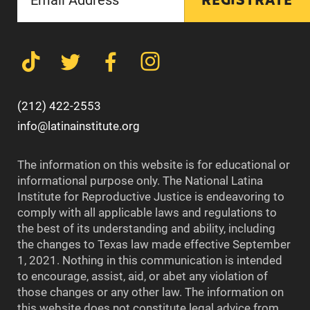
REGÍSTRATE
(212) 422-2553
info@latinainstitute.org
The information on this website is for educational or
informational purpose only. The National Latina
Institute for Reproductive Justice is endeavoring to
comply with all applicable laws and regulations to
the best of its understanding and ability, including
the changes to Texas law made effective September
1, 2021. Nothing in this communication is intended
to encourage, assist, aid, or abet any violation of
those changes or any other law. The information on
this website does not constitute legal advice from