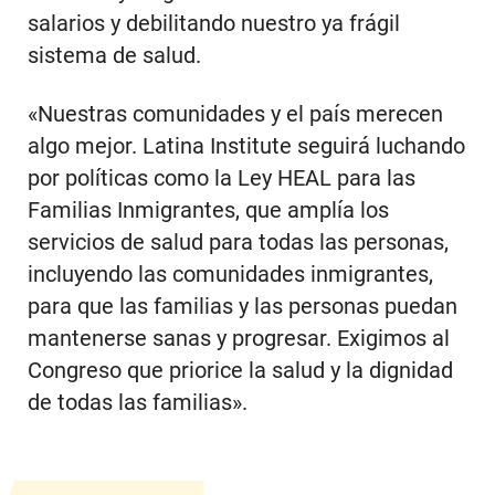
salarios y debilitando nuestro ya frágil
sistema de salud.
«Nuestras comunidades y el país merecen
algo mejor. Latina Institute seguirá luchando
por políticas como la Ley HEAL para las
Familias Inmigrantes, que amplía los
servicios de salud para todas las personas,
incluyendo las comunidades inmigrantes,
para que las familias y las personas puedan
mantenerse sanas y progresar. Exigimos al
Congreso que priorice la salud y la dignidad
de todas las familias».