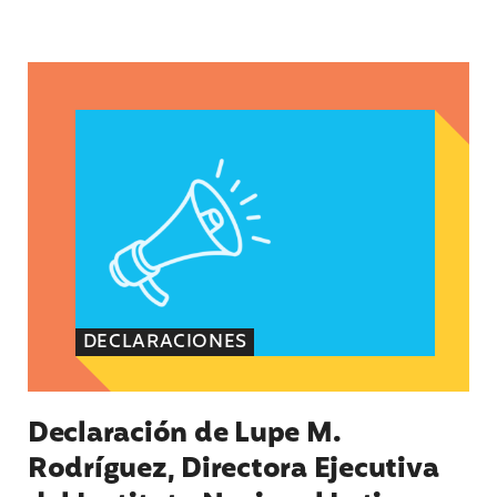
Declaración de Lupe M. Rodríguez, Directora Eje
DECLARACIONES
Declaración de Lupe M.
Rodríguez, Directora Ejecutiva