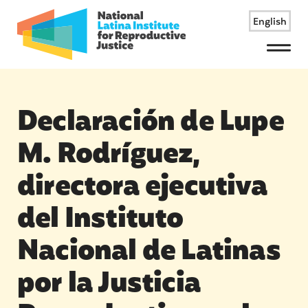
English
Menu
Declaración de Lupe
M. Rodríguez,
directora ejecutiva
del Instituto
Nacional de Latinas
por la Justicia