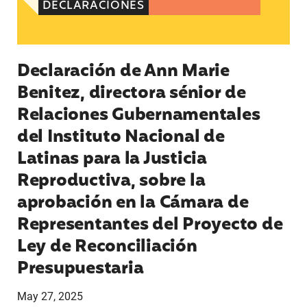
DECLARACIONES
Declaración de Ann Marie
Benitez, directora sénior de
Relaciones Gubernamentales
del Instituto Nacional de
Latinas para la Justicia
Reproductiva, sobre la
aprobación en la Cámara de
Representantes del Proyecto de
Ley de Reconciliación
Presupuestaria
May 27, 2025