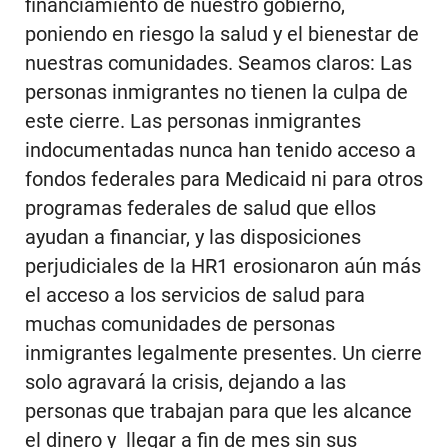
financiamiento de nuestro gobierno,
poniendo en riesgo la salud y el bienestar de
nuestras comunidades. Seamos claros: Las
personas inmigrantes no tienen la culpa de
este cierre. Las personas inmigrantes
indocumentadas nunca han tenido acceso a
fondos federales para Medicaid ni para otros
programas federales de salud que ellos
ayudan a financiar, y las disposiciones
perjudiciales de la HR1 erosionaron aún más
el acceso a los servicios de salud para
muchas comunidades de personas
inmigrantes legalmente presentes. Un cierre
solo agravará la crisis, dejando a las
personas que trabajan para que les alcance
el dinero y llegar a fin de mes sin sus