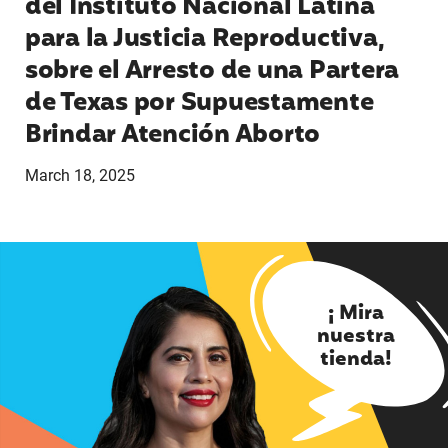
del Instituto Nacional Latina
para la Justicia Reproductiva,
sobre el Arresto de una Partera
de Texas por Supuestamente
Brindar Atención Aborto
March 18, 2025
¡ Mira
nuestra
tienda!