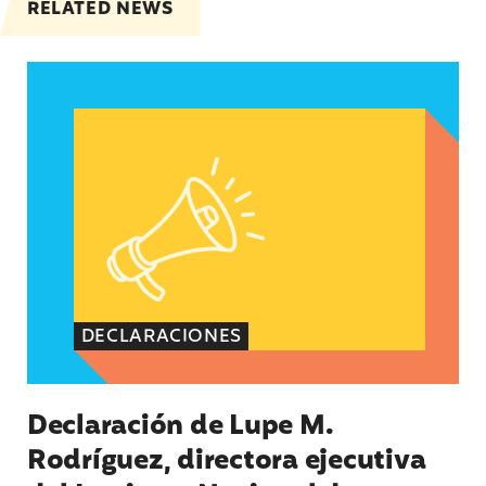
RELATED NEWS
Declaración de Lupe M. Rodríguez, directora eje
DECLARACIONES
Declaración de Lupe M.
Rodríguez, directora ejecutiva