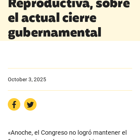
Reproductiva, sobre
el actual cierre
gubernamental
October 3, 2025
«Anoche, el Congreso no logró mantener el