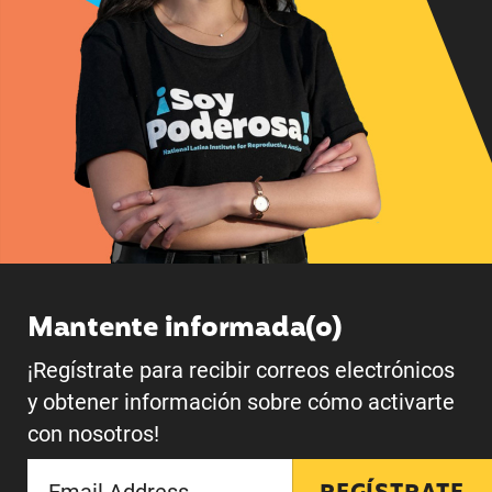
Mantente informada(o)
¡Regístrate para recibir correos electrónicos
y obtener información sobre cómo activarte
con nosotros!