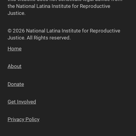
the National Latina Institute for Reproductive
Justice.
© 2026 National Latina Institute for Reproductive
Justice. All Rights reserved.
Home
About
Donate
Get Involved
Privacy Policy