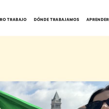
RO TRABAJO
DÓNDE TRABAJAMOS
APRENDER