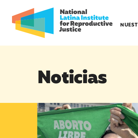
NUEST
Noticias