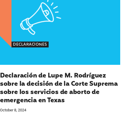
DECLARACIONES
Declaración de Lupe M. Rodríguez
sobre la decisión de la Corte Suprema
sobre los servicios de aborto de
emergencia en Texas
October 8, 2024