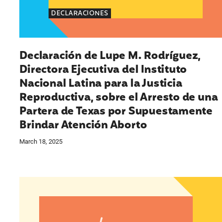
DECLARACIONES
Declaración de Lupe M. Rodríguez,
Directora Ejecutiva del Instituto
Nacional Latina para la Justicia
Reproductiva, sobre el Arresto de una
Partera de Texas por Supuestamente
Brindar Atención Aborto
March 18, 2025
Declaraciones de Charo Valero, administradora 