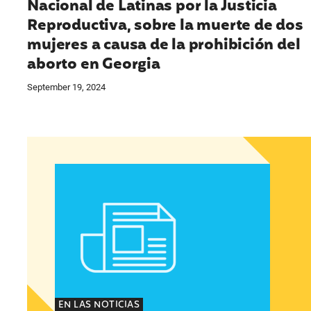
Nacional de Latinas por la Justicia
Reproductiva, sobre la muerte de dos
mujeres a causa de la prohibición del
aborto en Georgia
September 19, 2024
Nuevo Portal Permite a Hispanohablantes Den
EN LAS NOTICIAS