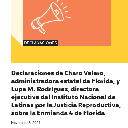
DECLARACIONES
Declaraciones de Charo Valero,
administradora estatal de Florida, y
Lupe M. Rodríguez, directora
ejecutiva del Instituto Nacional de
Latinas por la Justicia Reproductiva,
sobre la Enmienda 4 de Florida
November 6, 2024