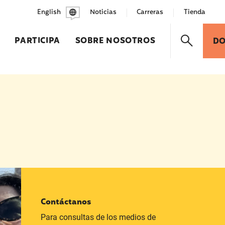
English
Noticias
Carreras
Tienda
PARTICIPA
SOBRE NOSOTROS
D
Contáctanos
Para consultas de los medios de