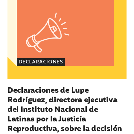
DECLARACIONES
Declaraciones de Lupe
Rodríguez, directora ejecutiva
del Instituto Nacional de
Latinas por la Justicia
Reproductiva, sobre la decisión