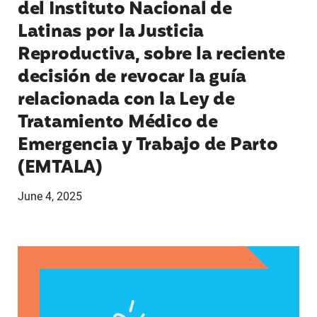
del Instituto Nacional de
Latinas por la Justicia
Reproductiva, sobre la reciente
decisión de revocar la guía
relacionada con la Ley de
Tratamiento Médico de
Emergencia y Trabajo de Parto
(EMTALA)
June 4, 2025
Declaración de Andrea Medina-Alvarado, defenso