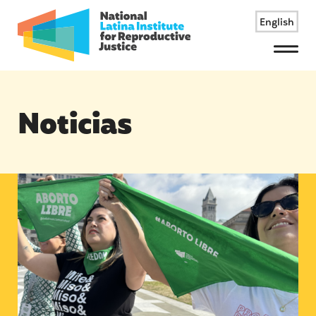
English
Menu
Noticias