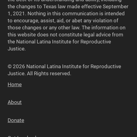
the changes to Texas law made effective September
1, 2021. Nothing in this communication is intended
to encourage, assist, aid, or abet any violation of
those changes or any other law. The information on
this website does not constitute legal advice from
the National Latina Institute for Reproductive
Justice.
© 2026 National Latina Institute for Reproductive
Justice. All Rights reserved.
Home
About
Donate