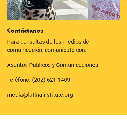
Contáctanos
Para consultas de los medios de
comunicación, comunícate con:
Asuntos Públicos y Comunicaciones
Teléfono: (202) 621-1409
media@latinainstitute.org