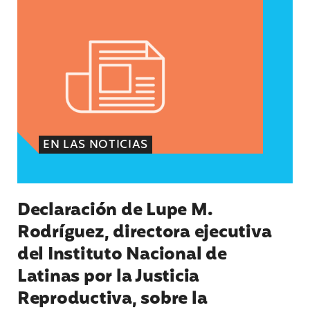
EN LAS NOTICIAS
Declaración de Lupe M.
Rodríguez, directora ejecutiva
del Instituto Nacional de
Latinas por la Justicia
Reproductiva, sobre la