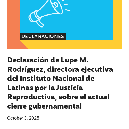
DECLARACIONES
Declaración de Lupe M.
Rodríguez, directora ejecutiva
del Instituto Nacional de
Latinas por la Justicia
Reproductiva, sobre el actual
cierre gubernamental
October 3, 2025