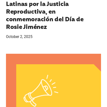
Latinas por la Justicia
Reproductiva, en
conmemoración del Día de
Rosie Jiménez
October 2, 2025
Declaración de Andrea Medina-Alvarado, defensor