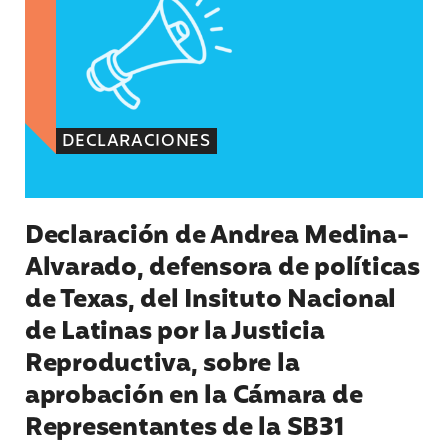
DECLARACIONES
Declaración de Andrea Medina-
Alvarado, defensora de políticas
de Texas, del Insituto Nacional
de Latinas por la Justicia
Reproductiva, sobre la
aprobación en la Cámara de
Representantes de la SB31