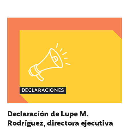
Declaración de Lupe M. Rodríguez, directora eje
DECLARACIONES
Declaración de Lupe M.
Rodríguez, directora ejecutiva