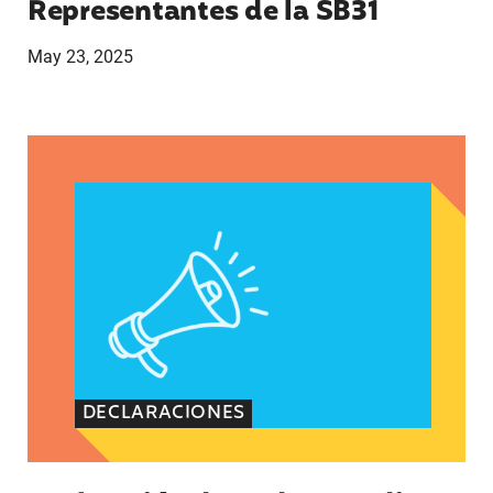
Representantes de la SB31
May 23, 2025
Declaración de Andrea Medina-Alvarado, defensor
DECLARACIONES