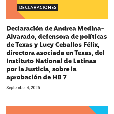
DECLARACIONES
Declaración de Andrea Medina-
Alvarado, defensora de políticas
de Texas y Lucy Ceballos Félix,
directora asociada en Texas, del
Instituto National de Latinas
por la Justicia, sobre la
aprobación de HB 7
September 4, 2025
Declaración de Lupe M. Rodríguez, directora eje