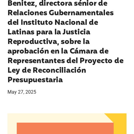
Benitez, directora sénior de
Relaciones Gubernamentales
del Instituto Nacional de
Latinas para la Justicia
Reproductiva, sobre la
aprobación en la Cámara de
Representantes del Proyecto de
Ley de Reconciliación
Presupuestaria
May 27, 2025
Declaración de Andrea Medina-Alvarado, defenso