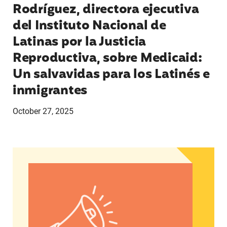
Rodríguez, directora ejecutiva
del Instituto Nacional de
Latinas por la Justicia
Reproductiva, sobre Medicaid:
Un salvavidas para los Latinés e
inmigrantes
October 27, 2025
Medicaid: Un salvavidas para los Latinés e inm