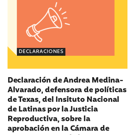
DECLARACIONES
Declaración de Andrea Medina-
Alvarado, defensora de políticas
de Texas, del Insituto Nacional
de Latinas por la Justicia
Reproductiva, sobre la
aprobación en la Cámara de