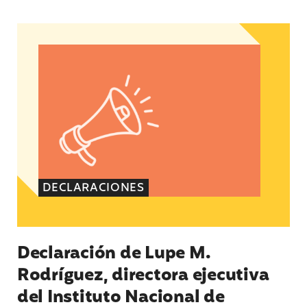
Declaración de Lupe M. Rodríguez, directora eje
DECLARACIONES
Declaración de Lupe M.
Rodríguez, directora ejecutiva
del Instituto Nacional de