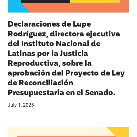
Declaraciones de Lupe
Rodríguez, directora ejecutiva
del Instituto Nacional de
Latinas por la Justicia
Reproductiva, sobre la
aprobación del Proyecto de Ley
de Reconciliación
Presupuestaria en el Senado.
July 1, 2025
Declaraciones de Lupe Rodríguez, directora ejec