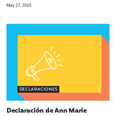
May 27, 2025
Declaración de Ann Marie Benitez, directora sé
DECLARACIONES
Declaración de Ann Marie