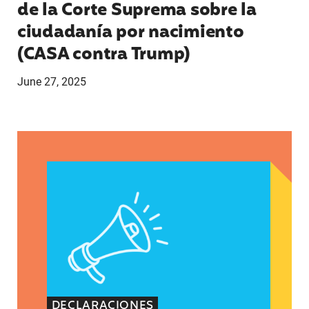
de la Corte Suprema sobre la
ciudadanía por nacimiento
(CASA contra Trump)
June 27, 2025
Declaraciones de Lupe Rodríguez, directora ejec
DECLARACIONES