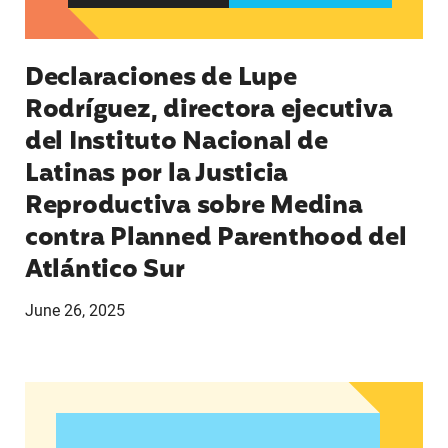
Declaraciones de Lupe
Rodríguez, directora ejecutiva
del Instituto Nacional de
Latinas por la Justicia
Reproductiva sobre Medina
contra Planned Parenthood del
Atlántico Sur
June 26, 2025
Jayapal, Booker y Barragán reintroducen legisla