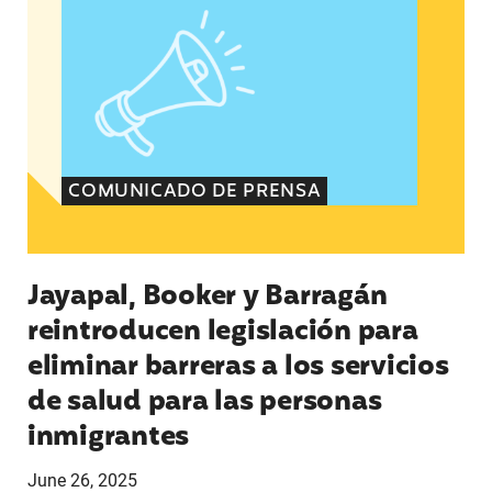
COMUNICADO DE PRENSA
Jayapal, Booker y Barragán
reintroducen legislación para
eliminar barreras a los servicios
de salud para las personas
inmigrantes
June 26, 2025