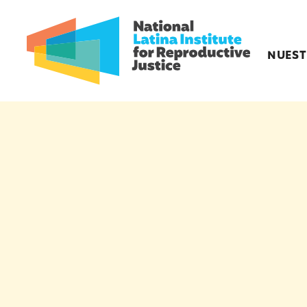
NUEST