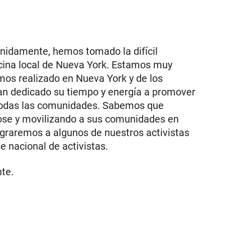
nidamente, hemos tomado la difícil
icina local de Nueva York. Estamos muy
mos realizado en Nueva York y de los
an dedicado su tiempo y energía a promover
a todas las comunidades. Sabemos que
se y movilizando a sus comunidades en
egraremos a algunos de nuestros activistas
 nacional de activistas.
te.