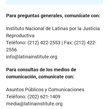
Para preguntas generales, comunícate con:
Instituto Nacional de Latinas por la Justicia
Reproductiva
Teléfono: (212) 422-2553 | Fax: (212) 422-
2556
info@latinainstitute.org
Para consultas de los medios de
comunicación, comunícate con:
Asuntos Públicos y Comunicaciones
Teléfono: (202) 621-1409
media@latinainstitute.org