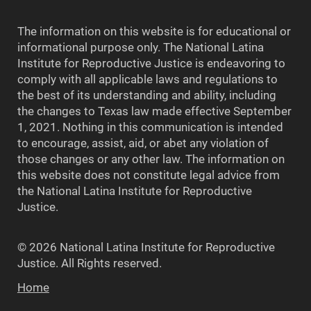
The information on this website is for educational or
informational purpose only. The National Latina
Institute for Reproductive Justice is endeavoring to
comply with all applicable laws and regulations to
the best of its understanding and ability, including
the changes to Texas law made effective September
1, 2021. Nothing in this communication is intended
to encourage, assist, aid, or abet any violation of
those changes or any other law. The information on
this website does not constitute legal advice from
the National Latina Institute for Reproductive
Justice.
© 2026 National Latina Institute for Reproductive
Justice. All Rights reserved.
Home