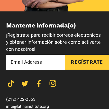
Mantente informada(o)
¡Regístrate para recibir correos electrónicos
y obtener información sobre cómo activarte
con nosotros!
REGÍSTRATE
(212) 422-2553
info@latinainstitute.org