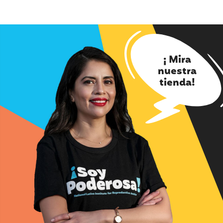
¡ Mira
nuestra
tienda!