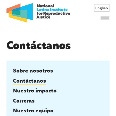
English
Menu
Contáctanos
Sobre nosotros
Contáctanos
Nuestro impacto
Carreras
Nuestro equipo