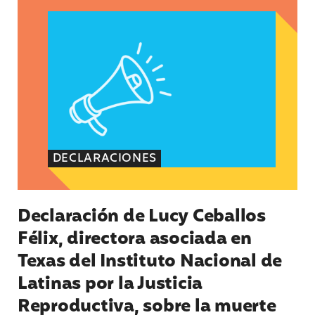
DECLARACIONES
Declaración de Lucy Ceballos
Félix, directora asociada en
Texas del Instituto Nacional de
Latinas por la Justicia
Reproductiva, sobre la muerte