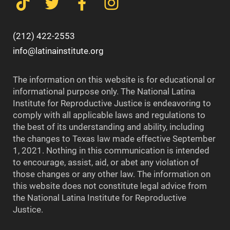
(212) 422-2553
info@latinainstitute.org
The information on this website is for educational or
informational purpose only. The National Latina
Institute for Reproductive Justice is endeavoring to
comply with all applicable laws and regulations to
the best of its understanding and ability, including
the changes to Texas law made effective September
1, 2021. Nothing in this communication is intended
to encourage, assist, aid, or abet any violation of
those changes or any other law. The information on
this website does not constitute legal advice from
the National Latina Institute for Reproductive
Justice.