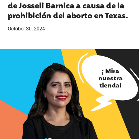
de Josseli Barnica a causa de la
prohibición del aborto en Texas.
October 30, 2024
¡ Mira
nuestra
tienda!