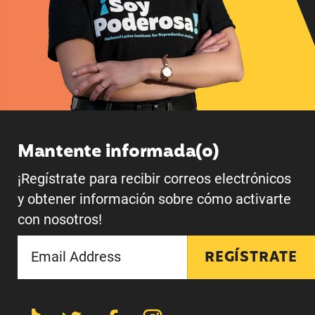
Mantente informada(o)
¡Regístrate para recibir correos electrónicos
y obtener información sobre cómo activarte
con nosotros!
REGÍSTRATE