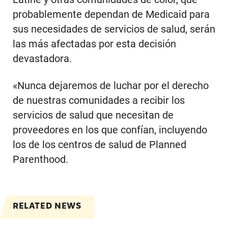
probablemente dependan de Medicaid para
sus necesidades de servicios de salud, serán
las más afectadas por esta decisión
devastadora.
«Nunca dejaremos de luchar por el derecho
de nuestras comunidades a recibir los
servicios de salud que necesitan de
proveedores en los que confían, incluyendo
los de los centros de salud de Planned
Parenthood.
RELATED NEWS