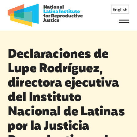
English
Menu
Declaraciones de
Lupe Rodríguez,
directora ejecutiva
del Instituto
Nacional de Latinas
por la Justicia