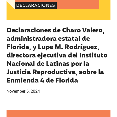
DECLARACIONES
Declaraciones de Charo Valero,
administradora estatal de
Florida, y Lupe M. Rodríguez,
directora ejecutiva del Instituto
Nacional de Latinas por la
Justicia Reproductiva, sobre la
Enmienda 4 de Florida
November 6, 2024
Declaración de Lucy Ceballos Félix, directora as