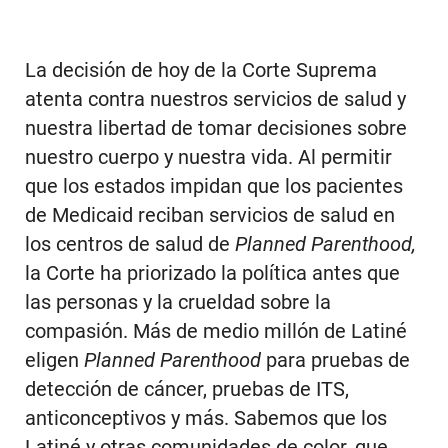
La decisión de hoy de la Corte Suprema
atenta contra nuestros servicios de salud y
nuestra libertad de tomar decisiones sobre
nuestro cuerpo y nuestra vida. Al permitir
que los estados impidan que los pacientes
de Medicaid reciban servicios de salud en
los centros de salud de
Planned Parenthood,
la Corte ha priorizado la política antes que
las personas y la crueldad sobre la
compasión. Más de medio millón de Latiné
eligen
Planned Parenthood
para pruebas de
detección de cáncer, pruebas de ITS,
anticonceptivos y más. Sabemos que los
Latiné y otras comunidades de color, que