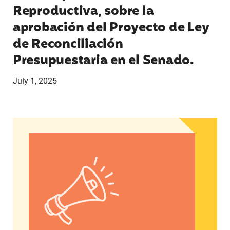
Reproductiva, sobre la
aprobación del Proyecto de Ley
de Reconciliación
Presupuestaria en el Senado.
July 1, 2025
Declaraciones de Charo Valero, administradora es