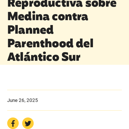
Reproductiva sobre
Medina contra
Planned
Parenthood del
Atlántico Sur
June 26, 2025