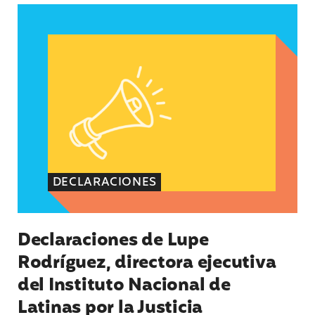
Declaraciones de Lupe Rodríguez, directora ejec
DECLARACIONES
Declaraciones de Lupe
Rodríguez, directora ejecutiva
del Instituto Nacional de
Latinas por la Justicia