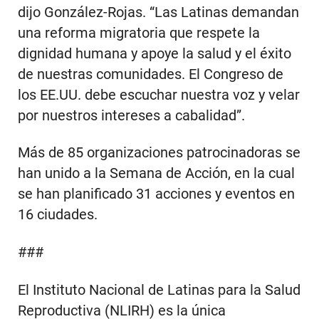
dijo González-Rojas. “Las Latinas demandan
una reforma migratoria que respete la
dignidad humana y apoye la salud y el éxito
de nuestras comunidades. El Congreso de
los EE.UU. debe escuchar nuestra voz y velar
por nuestros intereses a cabalidad”.
Más de 85 organizaciones patrocinadoras se
han unido a la Semana de Acción, en la cual
se han planificado 31 acciones y eventos en
16 ciudades.
###
El Instituto Nacional de Latinas para la Salud
Reproductiva (NLIRH) es la única