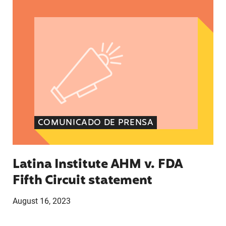
Latina Institute AHM v. FDA Fifth Circuit state
COMUNICADO DE PRENSA
Latina Institute AHM v. FDA
Fifth Circuit statement
August 16, 2023