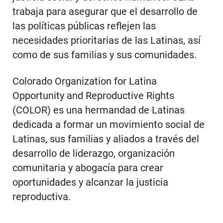
trabaja para asegurar que el desarrollo de
las políticas públicas reflejen las
necesidades prioritarias de las Latinas, así
como de sus familias y sus comunidades.
Colorado Organization for Latina
Opportunity and Reproductive Rights
(COLOR) es una hermandad de Latinas
dedicada a formar un movimiento social de
Latinas, sus familias y aliados a través del
desarrollo de liderazgo, organización
comunitaria y abogacía para crear
oportunidades y alcanzar la justicia
reproductiva.