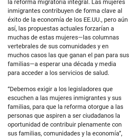
la reforma migratoria integral. Las mujeres
inmigrantes contribuyen de forma clave al
éxito de la economía de los EE.UU., pero aún
así, las propuestas actuales forzarían a
muchas de estas mujeres—las columnas
vertebrales de sus comunidades y en
muchos casos las que ganan el pan para sus
familias—a esperar una década y media
para acceder a los servicios de salud.
“Debemos exigir a los legisladores que
escuchen a las mujeres inmigrantes y sus
familias, para que la reforma otorgue a las
personas que aspiren a ser ciudadanos la
oportunidad de contribuir plenamente con
sus familias, comunidades y la economía”,