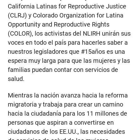
California Latinas for Reproductive Justice
(CLRJ) y Colorado Organization for Latina
Opportunity and Reproductive Rights
(COLOR), los activistas del NLIRH unirán sus
voces en todo el país para hacerles saber a
nuestros legisladores que #15años es una
espera muy larga para que las mujeres y las
familias puedan contar con servicios de
salud.
Mientras la nación avanza hacia la reforma
migratoria y trabaja para crear un camino
hacia la ciudadanía para los 11 millones de
personas que aspiran a convertirse en
ciudadanos de los EE.UU., las necesidades