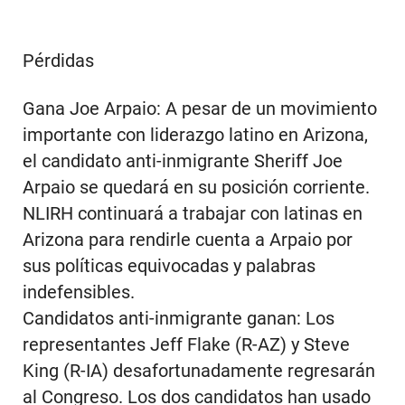
Pérdidas
Gana Joe Arpaio: A pesar de un movimiento
importante con liderazgo latino en Arizona,
el candidato anti-inmigrante Sheriff Joe
Arpaio se quedará en su posición corriente.
NLIRH continuará a trabajar con latinas en
Arizona para rendirle cuenta a Arpaio por
sus políticas equivocadas y palabras
indefensibles.
Candidatos anti-inmigrante ganan: Los
representantes Jeff Flake (R-AZ) y Steve
King (R-IA) desafortunadamente regresarán
al Congreso. Los dos candidatos han usado