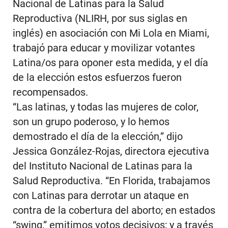
Nacional de Latinas para la Salud
Reproductiva (NLIRH, por sus siglas en
inglés) en asociación con Mi Lola en Miami,
trabajó para educar y movilizar votantes
Latina/os para oponer esta medida, y el día
de la elección estos esfuerzos fueron
recompensados.
“Las latinas, y todas las mujeres de color,
son un grupo poderoso, y lo hemos
demostrado el día de la elección,” dijo
Jessica González-Rojas, directora ejecutiva
del Instituto Nacional de Latinas para la
Salud Reproductiva. “En Florida, trabajamos
con Latinas para derrotar un ataque en
contra de la cobertura del aborto; en estados
“swing,” emitimos votos decisivos; y a través