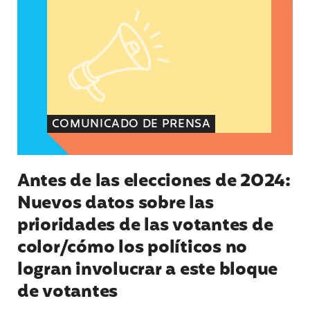
COMUNICADO DE PRENSA
Antes de las elecciones de 2024:
Nuevos datos sobre las
prioridades de las votantes de
color/cómo los políticos no
logran involucrar a este bloque
de votantes