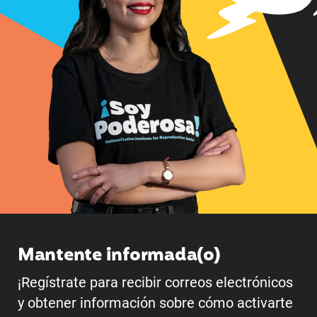
Mantente informada(o)
¡Regístrate para recibir correos electrónicos
y obtener información sobre cómo activarte