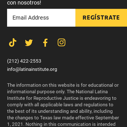
con nosotros!
REGÍSTRATE
(212) 422-2553
info@latinainstitute.org
The information on this website is for educational or
informational purpose only. The National Latina
Institute for Reproductive Justice is endeavoring to
comply with all applicable laws and regulations to
the best of its understanding and ability, including
the changes to Texas law made effective September
1, 2021. Nothing in this communication is intended