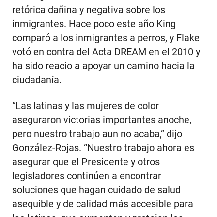
retórica dañina y negativa sobre los
inmigrantes. Hace poco este año King
comparó a los inmigrantes a perros, y Flake
votó en contra del Acta DREAM en el 2010 y
ha sido reacio a apoyar un camino hacia la
ciudadanía.
“Las latinas y las mujeres de color
aseguraron victorias importantes anoche,
pero nuestro trabajo aun no acaba,” dijo
González-Rojas. “Nuestro trabajo ahora es
asegurar que el Presidente y otros
legisladores continúen a encontrar
soluciones que hagan cuidado de salud
asequible y de calidad más accesible para