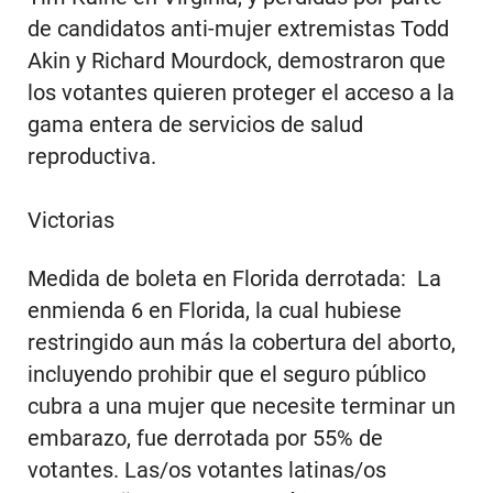
de candidatos anti-mujer extremistas Todd
Akin y Richard Mourdock, demostraron que
los votantes quieren proteger el acceso a la
gama entera de servicios de salud
reproductiva.
Victorias
Medida de boleta en Florida derrotada: La
enmienda 6 en Florida, la cual hubiese
restringido aun más la cobertura del aborto,
incluyendo prohibir que el seguro público
cubra a una mujer que necesite terminar un
embarazo, fue derrotada por 55% de
votantes. Las/os votantes latinas/os