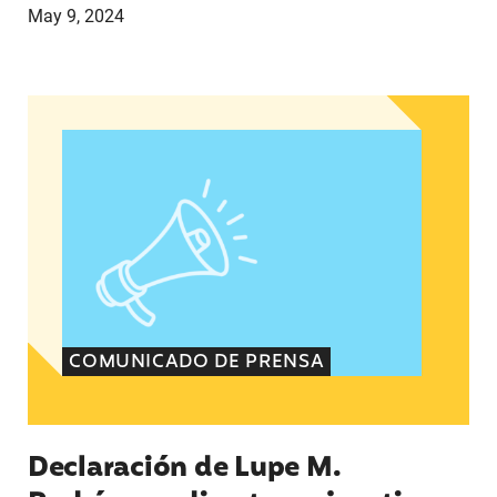
May 9, 2024
Declaración de Lupe M. Rodríguez, directora eje
COMUNICADO DE PRENSA
Declaración de Lupe M.