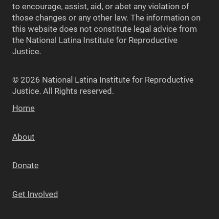
to encourage, assist, aid, or abet any violation of
those changes or any other law. The information on
this website does not constitute legal advice from
the National Latina Institute for Reproductive
Justice.
© 2026 National Latina Institute for Reproductive
Justice. All Rights reserved.
Home
About
Donate
Get Involved