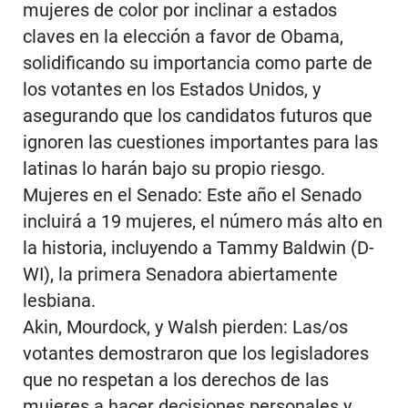
mujeres de color por inclinar a estados
claves en la elección a favor de Obama,
solidificando su importancia como parte de
los votantes en los Estados Unidos, y
asegurando que los candidatos futuros que
ignoren las cuestiones importantes para las
latinas lo harán bajo su propio riesgo.
Mujeres en el Senado: Este año el Senado
incluirá a 19 mujeres, el número más alto en
la historia, incluyendo a Tammy Baldwin (D-
WI), la primera Senadora abiertamente
lesbiana.
Akin, Mourdock, y Walsh pierden: Las/os
votantes demostraron que los legisladores
que no respetan a los derechos de las
mujeres a hacer decisiones personales y