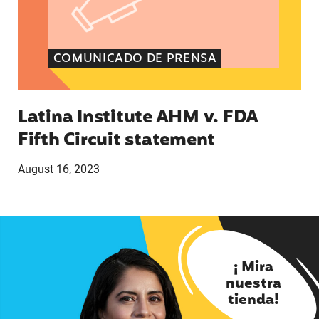
COMUNICADO DE PRENSA
Latina Institute AHM v. FDA
Fifth Circuit statement
August 16, 2023
¡ Mira
nuestra
tienda!