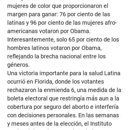
mujeres de color que proporcionaron el
margen para ganar: 76 por ciento de las
latinas y 96 por ciento de las mujeres afro-
americanas votaron por Obama.
Interesantemente, solo 65 por ciento de los
hombres latinos votaron por Obama,
reflejando la brecha nacional entre los
géneros.
Una victoria importante para la salud Latina
ocurrió en Florida, donde los votantes
rechazaron la enmienda 6, una medida de la
boleta electoral que restringía más aun a la
cobertura por seguro del aborto e interfería
con decisiones personales. En las semanas
y meses antes de la elección, el Instituto