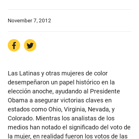
November 7, 2012
Las Latinas y otras mujeres de color
desempeñaron un papel histórico en la
elección anoche, ayudando al Presidente
Obama a asegurar victorias claves en
estados como Ohio, Virginia, Nevada, y
Colorado. Mientras los analistas de los
medios han notado el significado del voto de
la mujer, en realidad fueron los votos de las