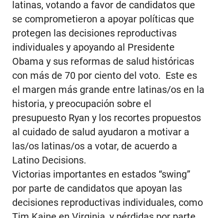
latinas, votando a favor de candidatos que
se comprometieron a apoyar políticas que
protegen las decisiones reproductivas
individuales y apoyando al Presidente
Obama y sus reformas de salud históricas
con más de 70 por ciento del voto. Este es
el margen más grande entre latinas/os en la
historia, y preocupación sobre el
presupuesto Ryan y los recortes propuestos
al cuidado de salud ayudaron a motivar a
las/os latinas/os a votar, de acuerdo a
Latino Decisions.
Victorias importantes en estados “swing”
por parte de candidatos que apoyan las
decisiones reproductivas individuales, como
Tim Kaine en Virginia, y pérdidas por parte