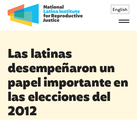
English
Menu
Las latinas
desempeñaron un
papel importante en
las elecciones del
2012