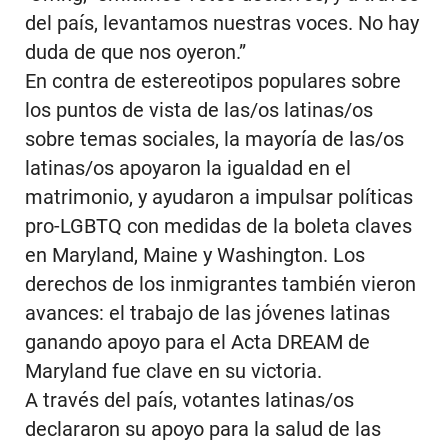
del país, levantamos nuestras voces. No hay
duda de que nos oyeron.”
En contra de estereotipos populares sobre
los puntos de vista de las/os latinas/os
sobre temas sociales, la mayoría de las/os
latinas/os apoyaron la igualdad en el
matrimonio, y ayudaron a impulsar políticas
pro-LGBTQ con medidas de la boleta claves
en Maryland, Maine y Washington. Los
derechos de los inmigrantes también vieron
avances: el trabajo de las jóvenes latinas
ganando apoyo para el Acta DREAM de
Maryland fue clave en su victoria.
A través del país, votantes latinas/os
declararon su apoyo para la salud de las