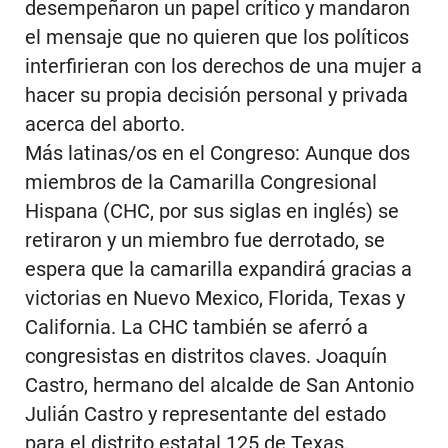
desempeñaron un papel crítico y mandaron
el mensaje que no quieren que los políticos
interfirieran con los derechos de una mujer a
hacer su propia decisión personal y privada
acerca del aborto.
Más latinas/os en el Congreso: Aunque dos
miembros de la Camarilla Congresional
Hispana (CHC, por sus siglas en inglés) se
retiraron y un miembro fue derrotado, se
espera que la camarilla expandirá gracias a
victorias en Nuevo Mexico, Florida, Texas y
California. La CHC también se aferró a
congresistas en distritos claves. Joaquín
Castro, hermano del alcalde de San Antonio
Julián Castro y representante del estado
para el distrito estatal 125 de Texas,