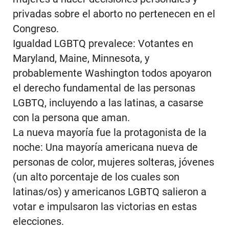
privadas sobre el aborto no pertenecen en el
Congreso.
Igualdad LGBTQ prevalece: Votantes en
Maryland, Maine, Minnesota, y
probablemente Washington todos apoyaron
el derecho fundamental de las personas
LGBTQ, incluyendo a las latinas, a casarse
con la persona que aman.
La nueva mayoría fue la protagonista de la
noche: Una mayoría americana nueva de
personas de color, mujeres solteras, jóvenes
(un alto porcentaje de los cuales son
latinas/os) y americanos LGBTQ salieron a
votar e impulsaron las victorias en estas
elecciones.