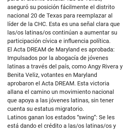
aseguró su posición fácilmente el distrito
nacional 20 de Texas para reemplazar al
líder de la CHC. Esta es una señal clara que
las/os latinas/os continúan a aumentar su
participación cívica e influencia política.
El Acta DREAM de Maryland es aprobada:
Impulsados por la abogacía de jóvenes
latinas a través del país, como Angy Rivera y
Benita Veliz, votantes en Maryland
aprobaron el Acta DREAM. Esta victoria
allana el camino un movimiento nacional
que apoya a las jóvenes latinas, sin tener
cuenta su estatus migratorio.
Latinos ganan los estados “swing”: Se les
está dando el crédito a las/os latinas/os y