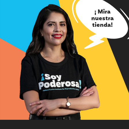
¡ Mira
nuestra
tienda!