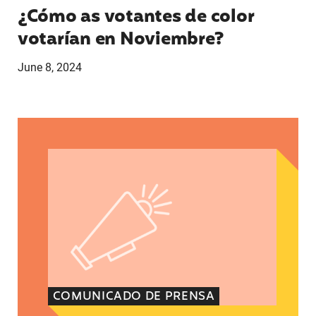
¿Cómo as votantes de color
votarían en Noviembre?
June 8, 2024
Declaración de Ann Marie Benítez, directora sén
COMUNICADO DE PRENSA