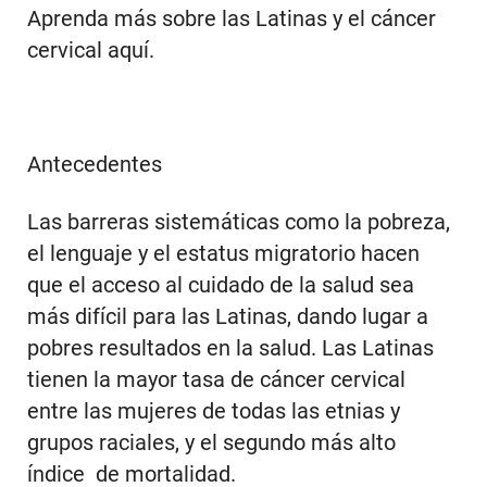
Aprenda más sobre las Latinas y el cáncer
cervical aquí.
Antecedentes
Las barreras sistemáticas como la pobreza,
el lenguaje y el estatus migratorio hacen
que el acceso al cuidado de la salud sea
más difícil para las Latinas, dando lugar a
pobres resultados en la salud. Las Latinas
tienen la mayor tasa de cáncer cervical
entre las mujeres de todas las etnias y
grupos raciales, y el segundo más alto
índice de mortalidad.