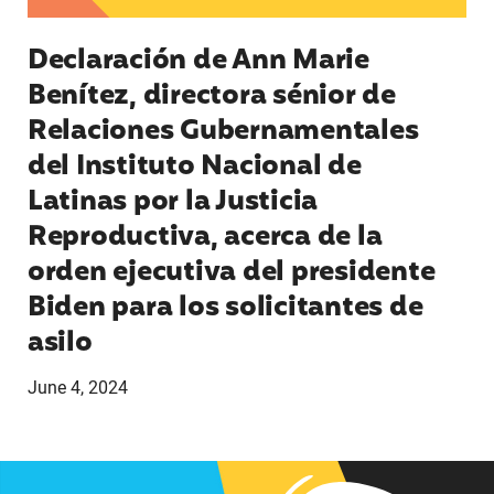
Declaración de Ann Marie
Benítez, directora sénior de
Relaciones Gubernamentales
del Instituto Nacional de
Latinas por la Justicia
Reproductiva, acerca de la
orden ejecutiva del presidente
Biden para los solicitantes de
asilo
June 4, 2024