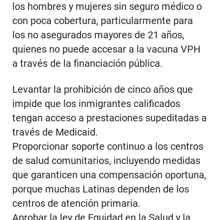
los hombres y mujeres sin seguro médico o
con poca cobertura, particularmente para
los no asegurados mayores de 21 años,
quienes no puede accesar a la vacuna VPH
a través de la financiación pública.
Levantar la prohibición de cinco años que
impide que los inmigrantes calificados
tengan acceso a prestaciones supeditadas a
través de Medicaid.
Proporcionar soporte continuo a los centros
de salud comunitarios, incluyendo medidas
que garanticen una compensación oportuna,
porque muchas Latinas dependen de los
centros de atención primaria.
Aprobar la ley de Equidad en la Salud y la