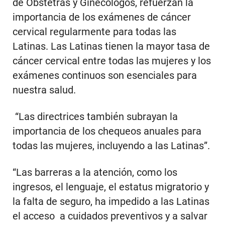
de Obstetras y Ginecólogos, refuerzan la
importancia de los exámenes de cáncer
cervical regularmente para todas las
Latinas. Las Latinas tienen la mayor tasa de
cáncer cervical entre todas las mujeres y los
exámenes continuos son esenciales para
nuestra salud.
“Las directrices también subrayan la
importancia de los chequeos anuales para
todas las mujeres, incluyendo a las Latinas”.
“Las barreras a la atención, como los
ingresos, el lenguaje, el estatus migratorio y
la falta de seguro, ha impedido a las Latinas
el acceso a cuidados preventivos y a salvar