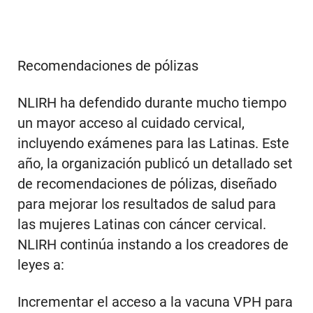
Recomendaciones de pólizas
NLIRH ha defendido durante mucho tiempo
un mayor acceso al cuidado cervical,
incluyendo exámenes para las Latinas. Este
año, la organización publicó un detallado set
de recomendaciones de pólizas, diseñado
para mejorar los resultados de salud para
las mujeres Latinas con cáncer cervical.
NLIRH continúa instando a los creadores de
leyes a:
Incrementar el acceso a la vacuna VPH para