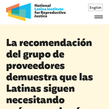
English
Menu
La recomendación
del grupo de
proveedores
demuestra que las
Latinas siguen
necesitando