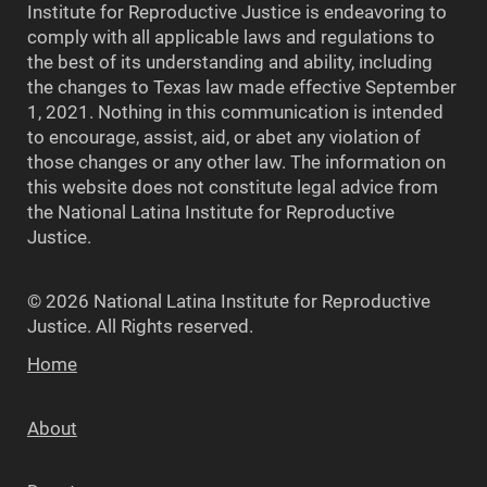
Institute for Reproductive Justice is endeavoring to
comply with all applicable laws and regulations to
the best of its understanding and ability, including
the changes to Texas law made effective September
1, 2021. Nothing in this communication is intended
to encourage, assist, aid, or abet any violation of
those changes or any other law. The information on
this website does not constitute legal advice from
the National Latina Institute for Reproductive
Justice.
© 2026 National Latina Institute for Reproductive
Justice. All Rights reserved.
Home
About