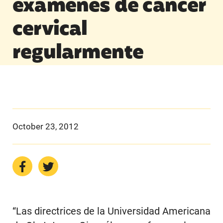
exámenes de cáncer
cervical
regularmente
October 23, 2012
“Las directrices de la Universidad Americana