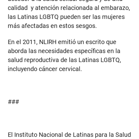
calidad y atención relacionada al embarazo,
las Latinas LGBTQ pueden ser las mujeres
más afectadas en estos sesgos.
En el 2011, NLIRH emitió un escrito que
aborda las necesidades específicas en la
salud reproductiva de las Latinas LGBTQ,
incluyendo cáncer cervical.
###
El Instituto Nacional de Latinas para la Salud