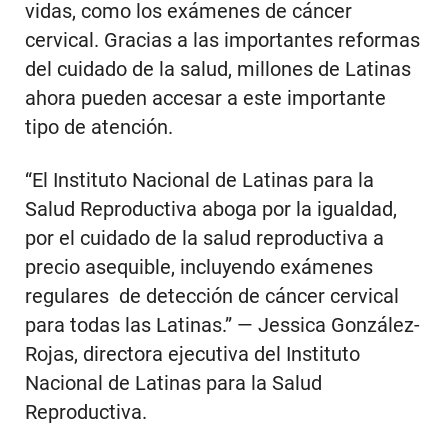
vidas, como los exámenes de cáncer
cervical. Gracias a las importantes reformas
del cuidado de la salud, millones de Latinas
ahora pueden accesar a este importante
tipo de atención.
“El Instituto Nacional de Latinas para la
Salud Reproductiva aboga por la igualdad,
por el cuidado de la salud reproductiva a
precio asequible, incluyendo exámenes
regulares de detección de cáncer cervical
para todas las Latinas.” — Jessica González-
Rojas, directora ejecutiva del Instituto
Nacional de Latinas para la Salud
Reproductiva.