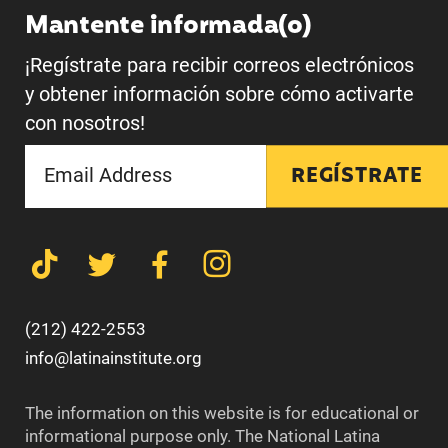
Mantente informada(o)
¡Regístrate para recibir correos electrónicos
y obtener información sobre cómo activarte
con nosotros!
REGÍSTRATE
(212) 422-2553
info@latinainstitute.org
The information on this website is for educational or
informational purpose only. The National Latina