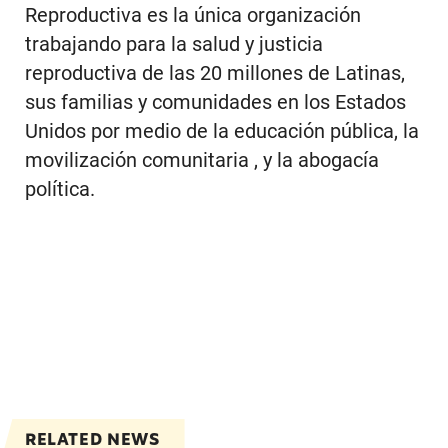
Reproductiva es la única organización
trabajando para la salud y justicia
reproductiva de las 20 millones de Latinas,
sus familias y comunidades en los Estados
Unidos por medio de la educación pública, la
movilización comunitaria , y la abogacía
política.
RELATED NEWS