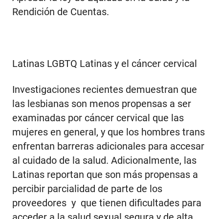
Rendición de Cuentas.
Latinas LGBTQ Latinas y el cáncer cervical
Investigaciones recientes demuestran que
las lesbianas son menos propensas a ser
examinadas por cáncer cervical que las
mujeres en general, y que los hombres trans
enfrentan barreras adicionales para accesar
al cuidado de la salud. Adicionalmente, las
Latinas reportan que son más propensas a
percibir parcialidad de parte de los
proveedores y que tienen dificultades para
acceder a la salud sexual segura y de alta