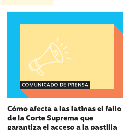
Cómo afecta a las latinas el fallo de la Corte S
COMUNICADO DE PRENSA
Cómo afecta a las latinas el fallo
de la Corte Suprema que
garantiza el acceso a la pastilla