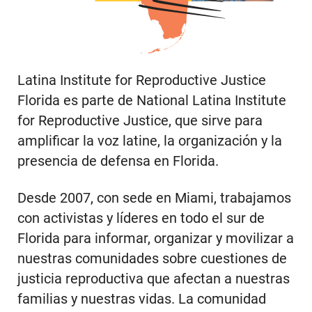
Latina Institute for Reproductive Justice
Florida es parte de National Latina Institute
for Reproductive Justice, que sirve para
amplificar la voz latine, la organización y la
presencia de defensa en Florida.
Desde 2007, con sede en Miami, trabajamos
con activistas y líderes en todo el sur de
Florida para informar, organizar y movilizar a
nuestras comunidades sobre cuestiones de
justicia reproductiva que afectan a nuestras
familias y nuestras vidas. La comunidad