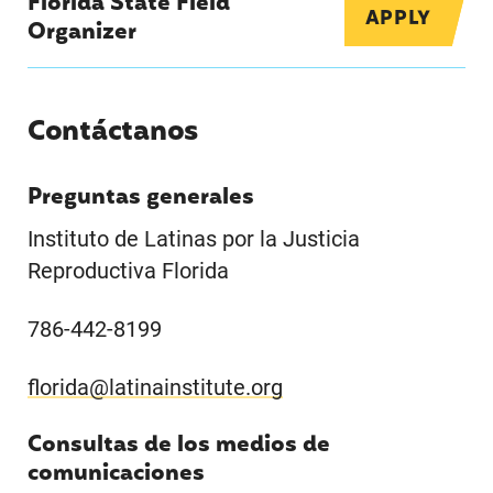
Florida State Field
APPLY
Organizer
Contáctanos
Preguntas generales
Instituto de Latinas por la Justicia
Reproductiva Florida
786-442-8199
florida@latinainstitute.org
Consultas de los medios de
comunicaciones