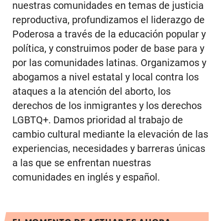
nuestras comunidades en temas de justicia
reproductiva, profundizamos el liderazgo de
Poderosa a través de la educación popular y
política, y construimos poder de base para y
por las comunidades latinas. Organizamos y
abogamos a nivel estatal y local contra los
ataques a la atención del aborto, los
derechos de los inmigrantes y los derechos
LGBTQ+. Damos prioridad al trabajo de
cambio cultural mediante la elevación de las
experiencias, necesidades y barreras únicas
a las que se enfrentan nuestras
comunidades en inglés y español.