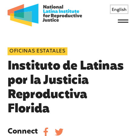
English
Menu
OFICINAS ESTATALES
Instituto de Latinas
por la Justicia
Reproductiva
Florida
Connect