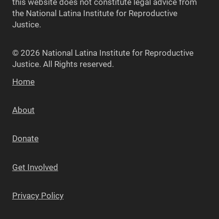
this website does not constitute legal advice from
the National Latina Institute for Reproductive
Justice.
© 2026 National Latina Institute for Reproductive
Justice. All Rights reserved.
Home
About
Donate
Get Involved
Privacy Policy