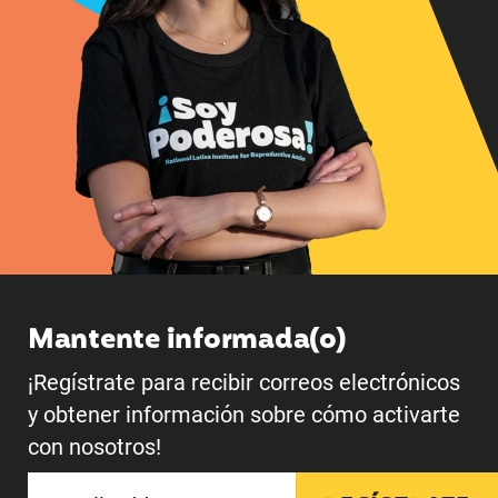
Mantente informada(o)
¡Regístrate para recibir correos electrónicos
y obtener información sobre cómo activarte
con nosotros!