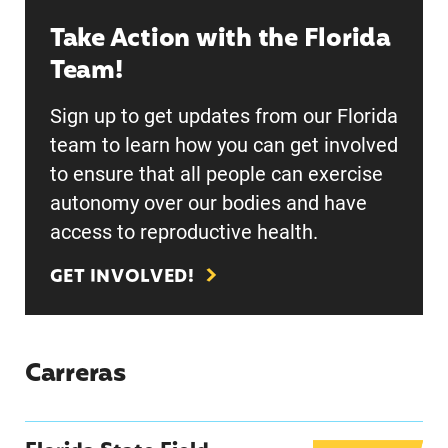
Take Action with the Florida
Team!
Sign up to get updates from our Florida
team to learn how you can get involved
to ensure that all people can exercise
autonomy over our bodies and have
access to reproductive health.
GET INVOLVED!
Carreras