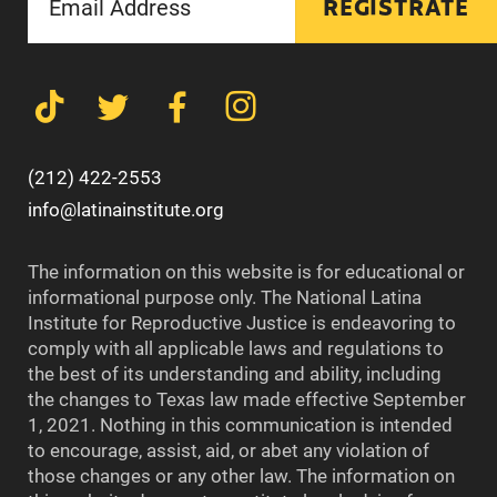
REGÍSTRATE
(212) 422-2553
info@latinainstitute.org
The information on this website is for educational or
informational purpose only. The National Latina
Institute for Reproductive Justice is endeavoring to
comply with all applicable laws and regulations to
the best of its understanding and ability, including
the changes to Texas law made effective September
1, 2021. Nothing in this communication is intended
to encourage, assist, aid, or abet any violation of
those changes or any other law. The information on