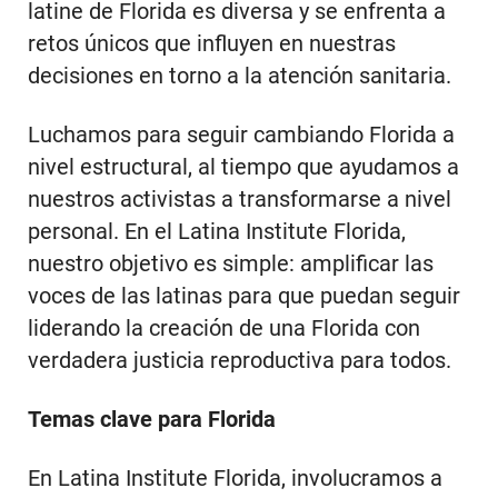
latine de Florida es diversa y se enfrenta a
retos únicos que influyen en nuestras
decisiones en torno a la atención sanitaria.
Luchamos para seguir cambiando Florida a
nivel estructural, al tiempo que ayudamos a
nuestros activistas a transformarse a nivel
personal. En el Latina Institute Florida,
nuestro objetivo es simple: amplificar las
voces de las latinas para que puedan seguir
liderando la creación de una Florida con
verdadera justicia reproductiva para todos.
Temas clave para Florida
En Latina Institute Florida, involucramos a