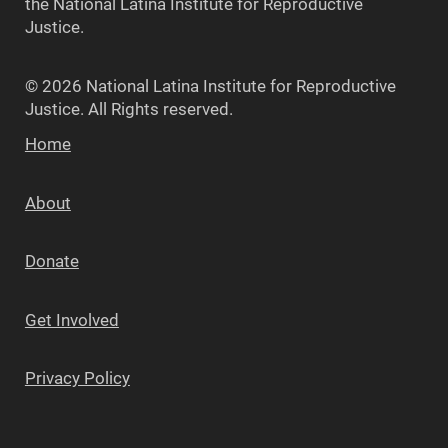
the National Latina Institute for Reproductive
Justice.
© 2026 National Latina Institute for Reproductive
Justice. All Rights reserved.
Home
About
Donate
Get Involved
Privacy Policy