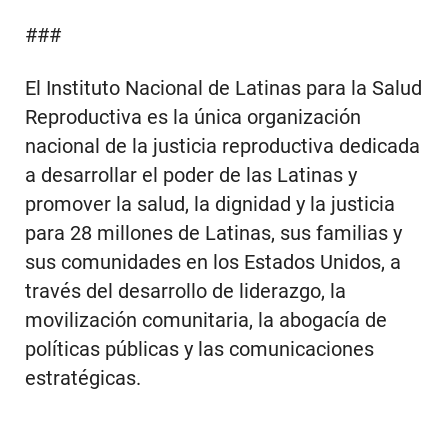
###
El Instituto Nacional de Latinas para la Salud
Reproductiva es la única organización
nacional de la justicia reproductiva dedicada
a desarrollar el poder de las Latinas y
promover la salud, la dignidad y la justicia
para 28 millones de Latinas, sus familias y
sus comunidades en los Estados Unidos, a
través del desarrollo de liderazgo, la
movilización comunitaria, la abogacía de
políticas públicas y las comunicaciones
estratégicas.