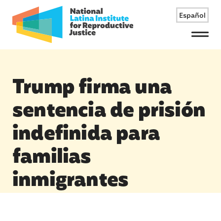
Español
Menu
Trump firma una
sentencia de prisión
indefinida para
familias
inmigrantes