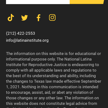
(212) 422-2553
info@latinainstitute.org
The information on this website is for educational or
informational purpose only. The National Latina
Institute for Reproductive Justice is endeavoring to
comply with all applicable laws and regulations to
the best of its understanding and ability, including
the changes to Texas law made effective September
1, 2021. Nothing in this communication is intended
to encourage, assist, aid, or abet any violation of
those changes or any other law. The information on
this website does not constitute legal advice from