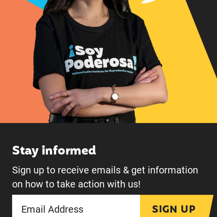
Stay informed
Sign up to receive emails & get information
on how to take action with us!
SIGN UP