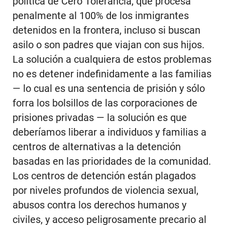
política de Cero Tolerancia, que procesa
penalmente al 100% de los inmigrantes
detenidos en la frontera, incluso si buscan
asilo o son padres que viajan con sus hijos.
La solución a cualquiera de estos problemas
no es detener indefinidamente a las familias
— lo cual es una sentencia de prisión y sólo
forra los bolsillos de las corporaciones de
prisiones privadas — la solución es que
deberíamos liberar a individuos y familias a
centros de alternativas a la detención
basadas en las prioridades de la comunidad.
Los centros de detención están plagados
por niveles profundos de violencia sexual,
abusos contra los derechos humanos y
civiles, y acceso peligrosamente precario al