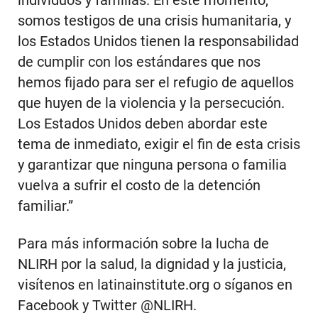
individuos y familias. En este momento,
somos testigos de una crisis humanitaria, y
los Estados Unidos tienen la responsabilidad
de cumplir con los estándares que nos
hemos fijado para ser el refugio de aquellos
que huyen de la violencia y la persecución.
Los Estados Unidos deben abordar este
tema de inmediato, exigir el fin de esta crisis
y garantizar que ninguna persona o familia
vuelva a sufrir el costo de la detención
familiar.”
Para más información sobre la lucha de
NLIRH por la salud, la dignidad y la justicia,
visítenos en latinainstitute.org o síganos en
Facebook y Twitter @NLIRH.