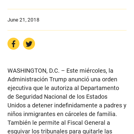
June 21, 2018
WASHINGTON, D.C. – Este miércoles, la
Administración Trump anunció una orden
ejecutiva que le autoriza al Departamento
de Seguridad Nacional de los Estados
Unidos a detener indefinidamente a padres y
niños inmigrantes en cárceles de familia.
También le permite al Fiscal General a
esquivar los tribunales para quitarle las