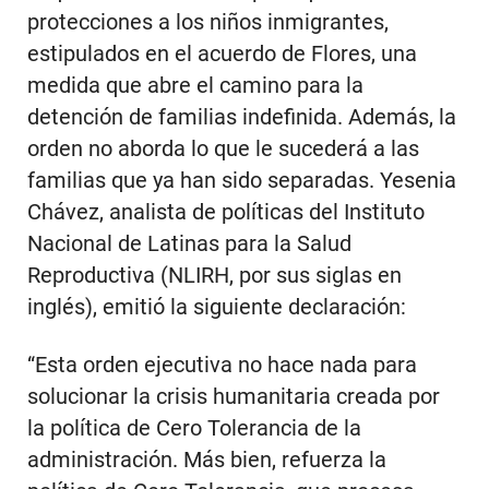
protecciones a los niños inmigrantes,
estipulados en el acuerdo de Flores, una
medida que abre el camino para la
detención de familias indefinida. Además, la
orden no aborda lo que le sucederá a las
familias que ya han sido separadas. Yesenia
Chávez, analista de políticas del Instituto
Nacional de Latinas para la Salud
Reproductiva (NLIRH, por sus siglas en
inglés), emitió la siguiente declaración:
“Esta orden ejecutiva no hace nada para
solucionar la crisis humanitaria creada por
la política de Cero Tolerancia de la
administración. Más bien, refuerza la