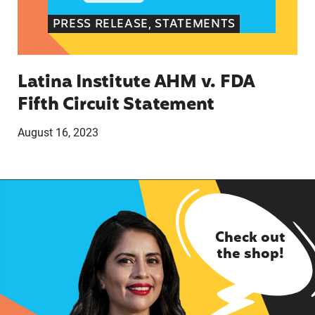
PRESS RELEASE, STATEMENTS
Latina Institute AHM v. FDA
Fifth Circuit Statement
August 16, 2023
Check out
the shop!