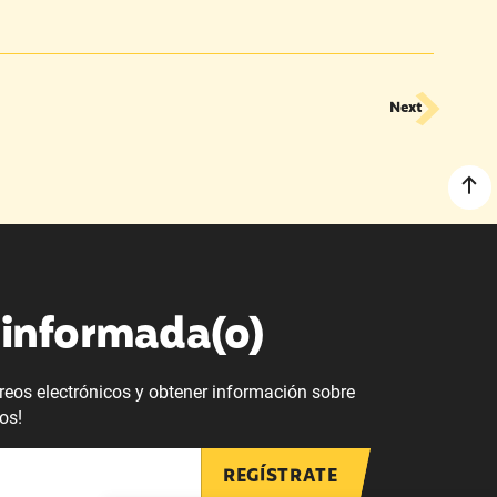
Next
informada(o)
orreos electrónicos y obtener información sobre
os!
REGÍSTRATE